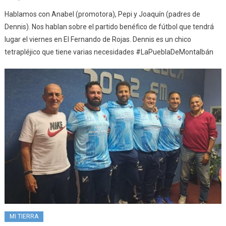
Hablamos con Anabel (promotora), Pepi y Joaquín (padres de
Dennis). Nos hablan sobre el partido benéfico de fútbol que tendrá
lugar el viernes en El Fernando de Rojas. Dennis es un chico
tetrapléjico que tiene varias necesidades #LaPueblaDeMontalbán
MI TIERRA