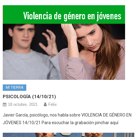
MI TIERRA
PSICOLOGÍA (14/10/21)
18 octubre, 2021
Félix
Javier García, psicólogo, nos habla sobre VIOLENCIA DE GÉNERO EN
JÓVENES 14/10/21 Para escuchar la grabación pinchar aquí