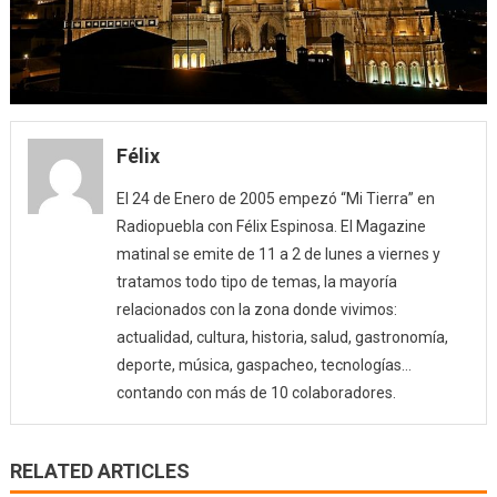
Félix
El 24 de Enero de 2005 empezó “Mi Tierra” en
Radiopuebla con Félix Espinosa. El Magazine
matinal se emite de 11 a 2 de lunes a viernes y
tratamos todo tipo de temas, la mayoría
relacionados con la zona donde vivimos:
actualidad, cultura, historia, salud, gastronomía,
deporte, música, gaspacheo, tecnologías…
contando con más de 10 colaboradores.
RELATED ARTICLES