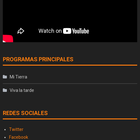
PROGRAMAS PRINCIPALES
Mi Tierra
Viva la tarde
REDES SOCIALES
Twitter
Facebook