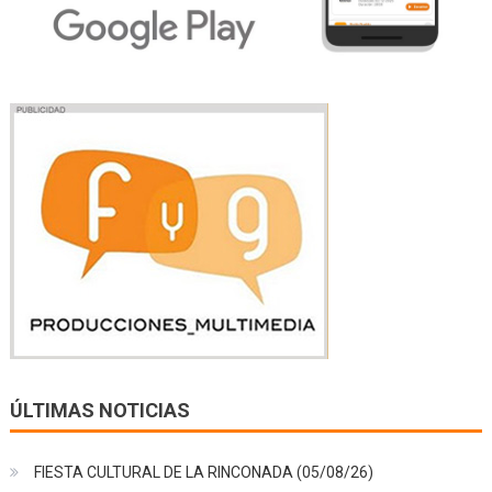
ÚLTIMAS NOTICIAS
FIESTA CULTURAL DE LA RINCONADA (05/08/26)