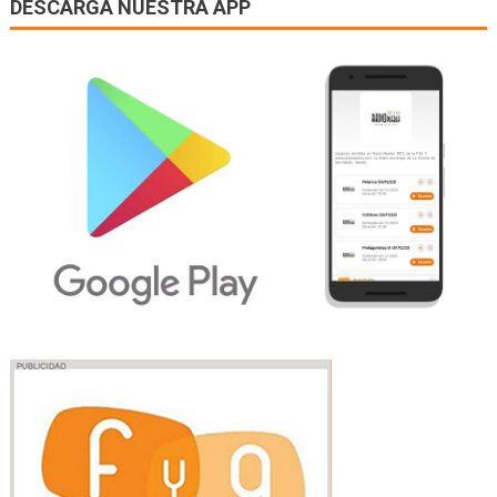
DESCARGA NUESTRA APP