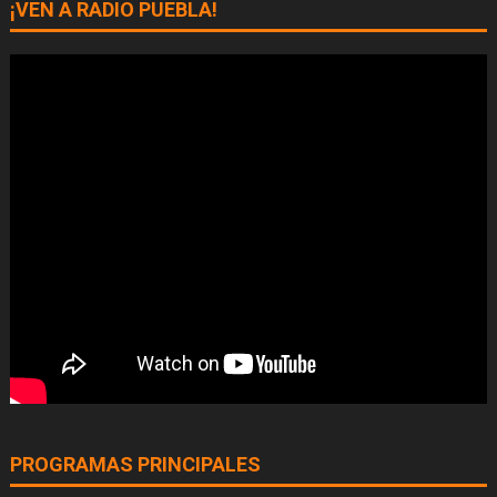
¡VEN A RADIO PUEBLA!
PROGRAMAS PRINCIPALES