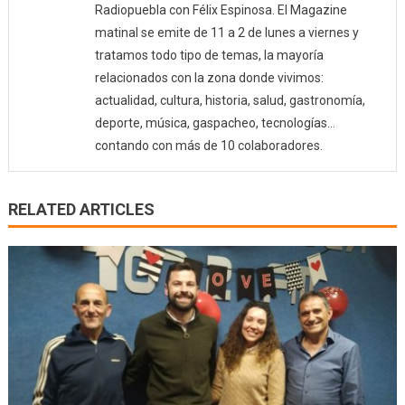
Radiopuebla con Félix Espinosa. El Magazine
matinal se emite de 11 a 2 de lunes a viernes y
tratamos todo tipo de temas, la mayoría
relacionados con la zona donde vivimos:
actualidad, cultura, historia, salud, gastronomía,
deporte, música, gaspacheo, tecnologías…
contando con más de 10 colaboradores.
RELATED ARTICLES