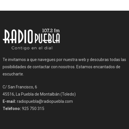
Te invitamos a que navegues por nuestra web y descubras todas las
posibilidades de contactar con nosotros. Estamos encantados de
escucharte.
C/ San Francisco, 6
45516, La Puebla de Montalbán (Toledo)
E-mail:
radiopuebla@radiopuebla.com
Teléfono:
925 750 315