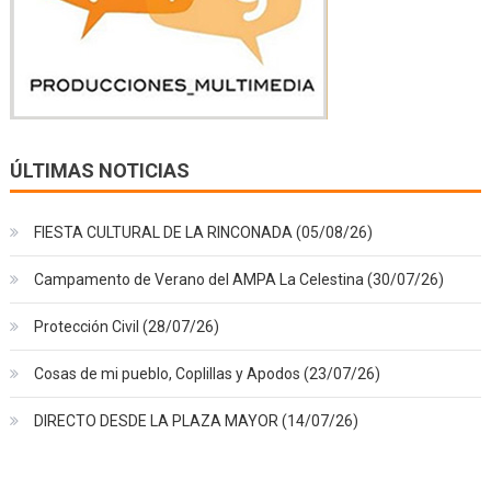
ÚLTIMAS NOTICIAS
FIESTA CULTURAL DE LA RINCONADA (05/08/26)
Campamento de Verano del AMPA La Celestina (30/07/26)
Protección Civil (28/07/26)
Cosas de mi pueblo, Coplillas y Apodos (23/07/26)
DIRECTO DESDE LA PLAZA MAYOR (14/07/26)