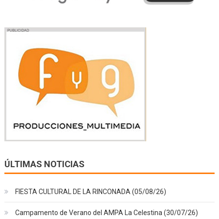
ÚLTIMAS NOTICIAS
FIESTA CULTURAL DE LA RINCONADA (05/08/26)
Campamento de Verano del AMPA La Celestina (30/07/26)