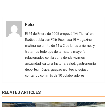
Félix
El 24 de Enero de 2005 empezó “Mi Tierra” en
Radiopuebla con Félix Espinosa. El Magazine
matinal se emite de 11 a 2 de lunes a viernes y
tratamos todo tipo de temas, la mayoría
relacionados con la zona donde vivimos:
actualidad, cultura, historia, salud, gastronomía,
deporte, música, gaspacheo, tecnologías…
contando con más de 10 colaboradores.
RELATED ARTICLES