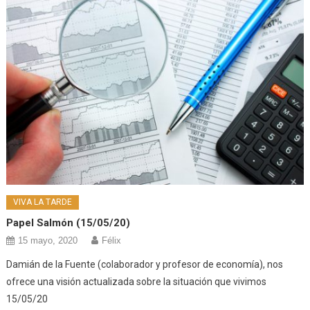
VIVA LA TARDE
Papel Salmón (15/05/20)
15 mayo, 2020
Félix
Damián de la Fuente (colaborador y profesor de economía), nos
ofrece una visión actualizada sobre la situación que vivimos
15/05/20