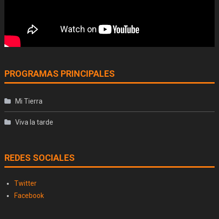
PROGRAMAS PRINCIPALES
Mi Tierra
Viva la tarde
REDES SOCIALES
Twitter
Facebook