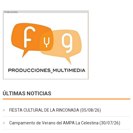
ÚLTIMAS NOTICIAS
FIESTA CULTURAL DE LA RINCONADA (05/08/26)
Campamento de Verano del AMPA La Celestina (30/07/26)