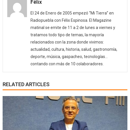
Félix
El 24 de Enero de 2005 empezó “Mi Tierra” en
Radiopuebla con Félix Espinosa. El Magazine
matinal se emite de 11 a 2 de lunes a viernes y
tratamos todo tipo de temas, la mayoría
relacionados con la zona donde vivimos:
actualidad, cultura, historia, salud, gastronomía,
deporte, música, gaspacheo, tecnologías…
contando con más de 10 colaboradores.
RELATED ARTICLES