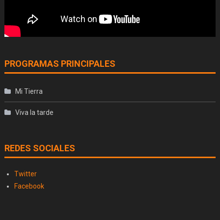
PROGRAMAS PRINCIPALES
Mi Tierra
Viva la tarde
REDES SOCIALES
Twitter
Facebook