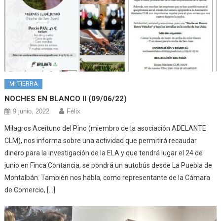
MI TIERRA
NOCHES EN BLANCO II (09/06/22)
9 junio, 2022
Félix
Milagros Aceituno del Pino (miembro de la asociación ADELANTE
CLM), nos informa sobre una actividad que permitirá recaudar
dinero para la investigación de la ELA y que tendrá lugar el 24 de
junio en Finca Contancia, se pondrá un autobús desde La Puebla de
Montalbán. También nos habla, como representante de la Cámara
de Comercio, […]