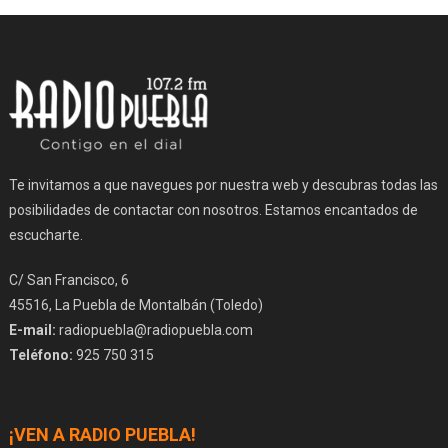
Te invitamos a que navegues por nuestra web y descubras todas las
posibilidades de contactar con nosotros. Estamos encantados de
escucharte.
C/ San Francisco, 6
45516, La Puebla de Montalbán (Toledo)
E-mail:
radiopuebla@radiopuebla.com
Teléfono:
925 750 315
¡VEN A RADIO PUEBLA!