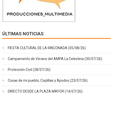
ÚLTIMAS NOTICIAS
FIESTA CULTURAL DE LA RINCONADA (05/08/26)
Campamento de Verano del AMPA La Celestina (30/07/26)
Protección Civil (28/07/26)
Cosas de mi pueblo, Coplillas y Apodos (23/07/26)
DIRECTO DESDE LA PLAZA MAYOR (14/07/26)