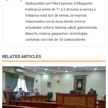
Radiopuebla con Félix Espinosa. El Magazine
matinal se emite de 11 a 2 de lunes a viernes y
tratamos todo tipo de temas, la mayoría
relacionados con la zona donde vivimos:
actualidad, cultura, historia, salud, gastronomía,
deporte, música, gaspacheo, tecnologías…
contando con más de 10 colaboradores.
RELATED ARTICLES