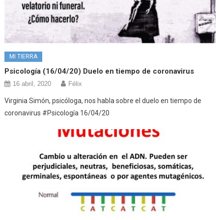
MI TIERRA
Psicología (16/04/20) Duelo en tiempo de coronavirus
16 abril, 2020
Félix
Virginia Simón, psicóloga, nos habla sobre el duelo en tiempo de
coronavirus #Psicología 16/04/20