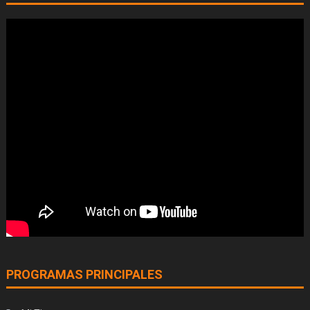
PROGRAMAS PRINCIPALES