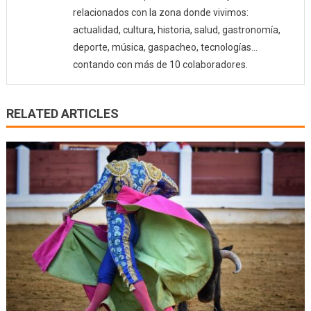
relacionados con la zona donde vivimos:
actualidad, cultura, historia, salud, gastronomía,
deporte, música, gaspacheo, tecnologías…
contando con más de 10 colaboradores.
RELATED ARTICLES