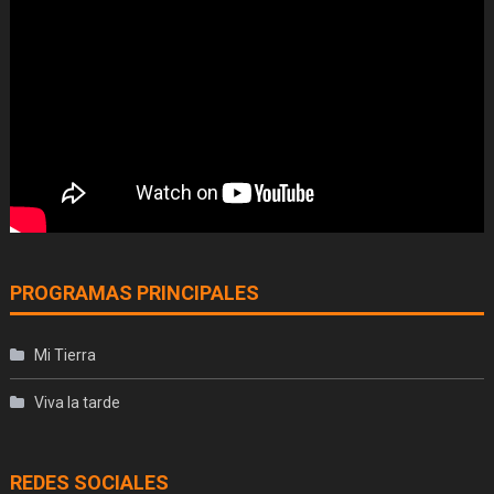
PROGRAMAS PRINCIPALES
Mi Tierra
Viva la tarde
REDES SOCIALES