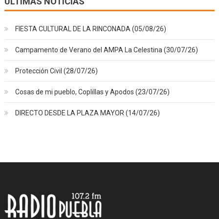
ÚLTIMAS NOTICIAS
FIESTA CULTURAL DE LA RINCONADA (05/08/26)
Campamento de Verano del AMPA La Celestina (30/07/26)
Protección Civil (28/07/26)
Cosas de mi pueblo, Coplillas y Apodos (23/07/26)
DIRECTO DESDE LA PLAZA MAYOR (14/07/26)