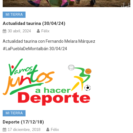
MI TIERRA
Actualidad taurina (30/04/24)
30 abril, 2024
Félix
Actualidad taurina con Fernando Melara Márquez
#LaPueblaDeMontalbán 30/04/24
MI TIERRA
Deporte (17/12/18)
17 diciembre, 2018
Félix