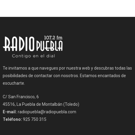
Te invitamos a que navegues por nuestra web y descubras todas las
posibilidades de contactar con nosotros. Estamos encantados de
escucharte.
C/ San Francisco, 6
45516, La Puebla de Montalbán (Toledo)
E-mail:
radiopuebla@radiopuebla.com
Teléfono:
925 750 315