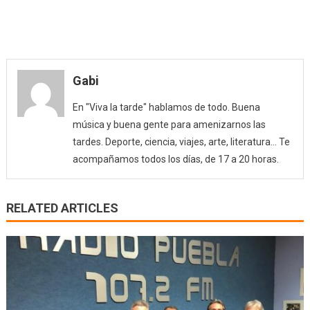
Gabi
En "Viva la tarde" hablamos de todo. Buena
música y buena gente para amenizarnos las
tardes. Deporte, ciencia, viajes, arte, literatura... Te
acompañamos todos los días, de 17 a 20 horas.
RELATED ARTICLES