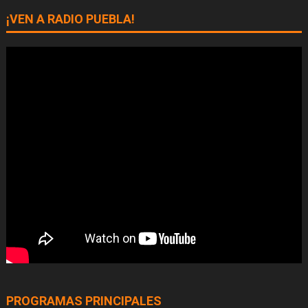
¡VEN A RADIO PUEBLA!
PROGRAMAS PRINCIPALES