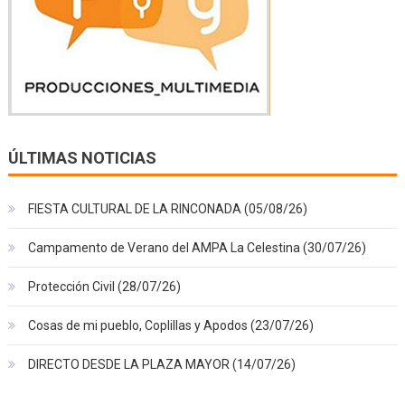
ÚLTIMAS NOTICIAS
FIESTA CULTURAL DE LA RINCONADA (05/08/26)
Campamento de Verano del AMPA La Celestina (30/07/26)
Protección Civil (28/07/26)
Cosas de mi pueblo, Coplillas y Apodos (23/07/26)
DIRECTO DESDE LA PLAZA MAYOR (14/07/26)