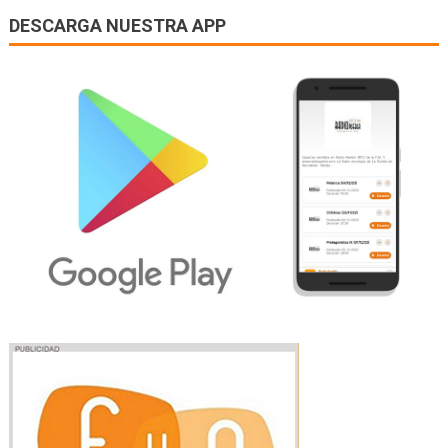
DESCARGA NUESTRA APP