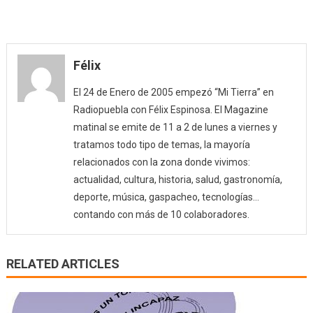
Félix
El 24 de Enero de 2005 empezó “Mi Tierra” en
Radiopuebla con Félix Espinosa. El Magazine
matinal se emite de 11 a 2 de lunes a viernes y
tratamos todo tipo de temas, la mayoría
relacionados con la zona donde vivimos:
actualidad, cultura, historia, salud, gastronomía,
deporte, música, gaspacheo, tecnologías…
contando con más de 10 colaboradores.
RELATED ARTICLES