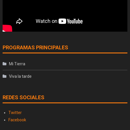
PROGRAMAS PRINCIPALES
Mi Tierra
Viva la tarde
REDES SOCIALES
Twitter
Facebook