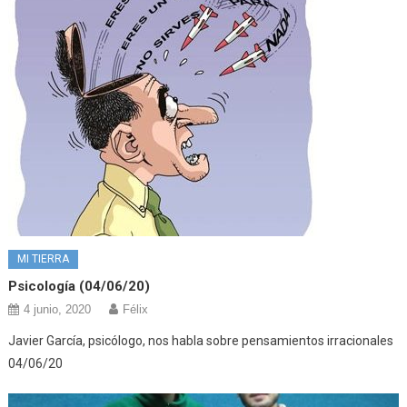
MI TIERRA
Psicología (04/06/20)
4 junio, 2020
Félix
Javier García, psicólogo, nos habla sobre pensamientos irracionales
04/06/20