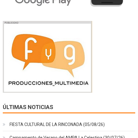
ÚLTIMAS NOTICIAS
FIESTA CULTURAL DE LA RINCONADA (05/08/26)
Campamento de Verano del AMPA La Celestina (30/07/26)