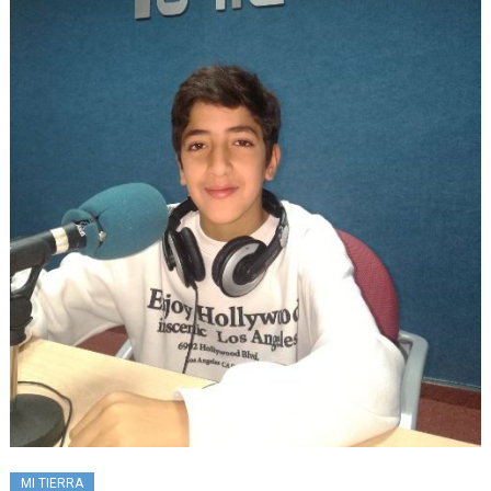
MI TIERRA