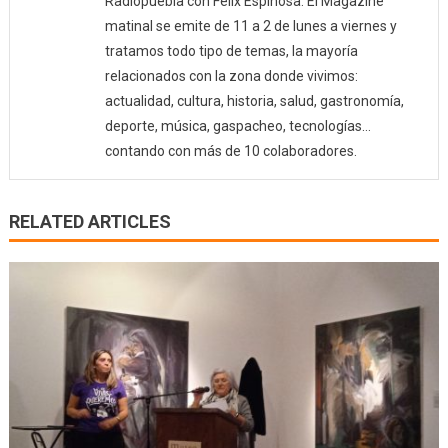
Radiopuebla con Félix Espinosa. El Magazine
matinal se emite de 11 a 2 de lunes a viernes y
tratamos todo tipo de temas, la mayoría
relacionados con la zona donde vivimos:
actualidad, cultura, historia, salud, gastronomía,
deporte, música, gaspacheo, tecnologías…
contando con más de 10 colaboradores.
RELATED ARTICLES