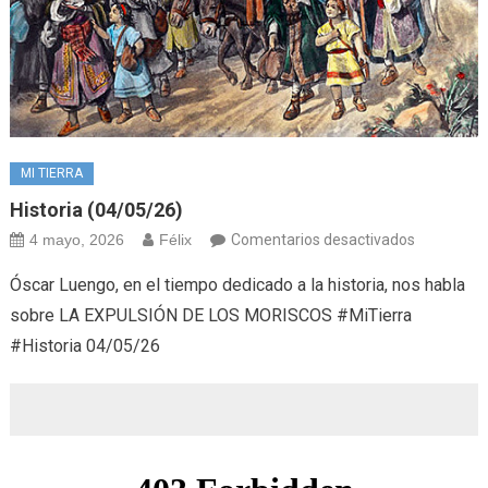
MI TIERRA
Historia (04/05/26)
en
4 mayo, 2026
Félix
Comentarios desactivados
Historia
Óscar Luengo, en el tiempo dedicado a la historia, nos habla
(04/05/26
sobre LA EXPULSIÓN DE LOS MORISCOS #MiTierra
#Historia 04/05/26