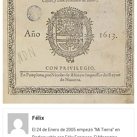
Félix
El 24 de Enero de 2005 empezó “Mi Tierra” en