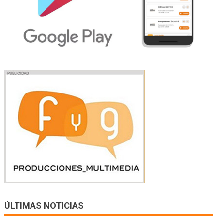
ÚLTIMAS NOTICIAS