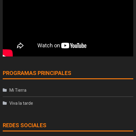
PROGRAMAS PRINCIPALES
Mi Tierra
Viva la tarde
REDES SOCIALES