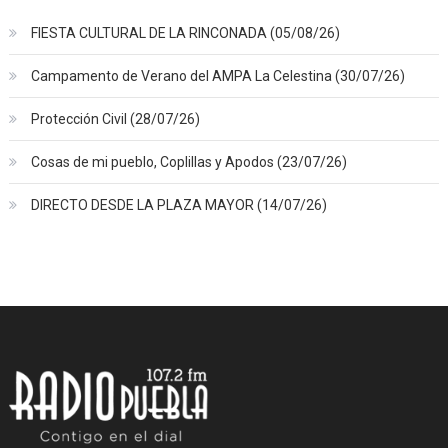
FIESTA CULTURAL DE LA RINCONADA (05/08/26)
Campamento de Verano del AMPA La Celestina (30/07/26)
Protección Civil (28/07/26)
Cosas de mi pueblo, Coplillas y Apodos (23/07/26)
DIRECTO DESDE LA PLAZA MAYOR (14/07/26)