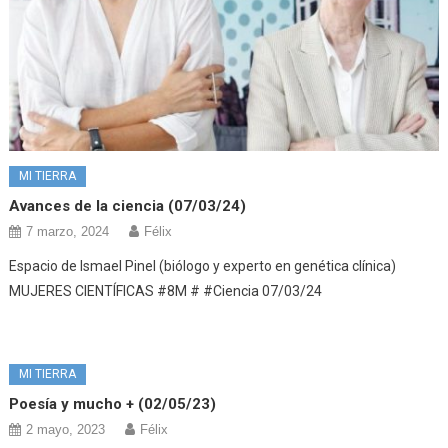
MI TIERRA
Avances de la ciencia (07/03/24)
7 marzo, 2024
Félix
Espacio de Ismael Pinel (biólogo y experto en genética clínica)
MUJERES CIENTÍFICAS #8M # #Ciencia 07/03/24
MI TIERRA
Poesía y mucho + (02/05/23)
2 mayo, 2023
Félix