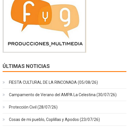
ÚLTIMAS NOTICIAS
FIESTA CULTURAL DE LA RINCONADA (05/08/26)
Campamento de Verano del AMPA La Celestina (30/07/26)
Protección Civil (28/07/26)
Cosas de mi pueblo, Coplillas y Apodos (23/07/26)