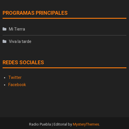
PROGRAMAS PRINCIPALES
Mi Tierra
Viva la tarde
REDES SOCIALES
Twitter
Facebook
Radio Puebla
|
Editorial by
MysteryThemes
.