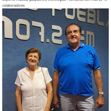
colaboradores.