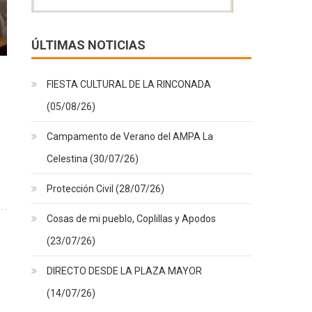
ÚLTIMAS NOTICIAS
FIESTA CULTURAL DE LA RINCONADA
(05/08/26)
Campamento de Verano del AMPA La
Celestina (30/07/26)
Protección Civil (28/07/26)
Cosas de mi pueblo, Coplillas y Apodos
(23/07/26)
DIRECTO DESDE LA PLAZA MAYOR
(14/07/26)