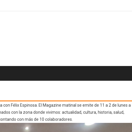
 con Félix Espinosa. El Magazine matinal se emite de 11 a 2 de lunes a
ados con la zona donde vivimos: actualidad, cultura, historia, salud,
contando con más de 10 colaboradores.