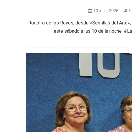
10 julio, 2026
F
Rodolfo de los Reyes, desde «Semillas del Arte»,
este sábado a las 10 de la noche. #