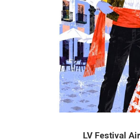
LV Festival Ai