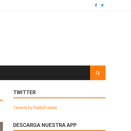
TWITTER
Tweets by RadioPuebla
DESCARGA NUESTRA APP