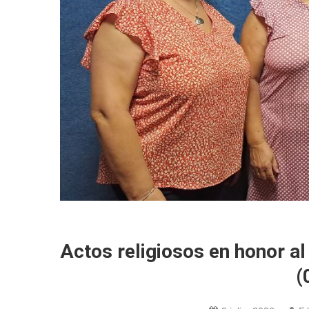
Actos religiosos en honor al
(