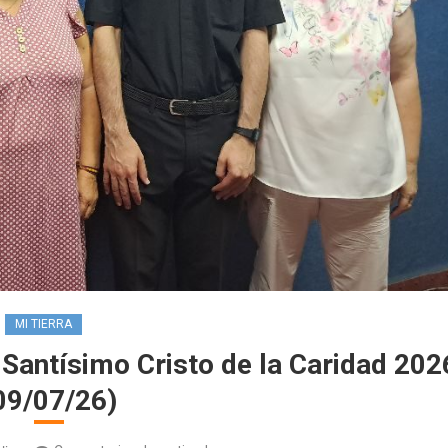
MI TIERRA
 Santísimo Cristo de la Caridad 202
09/07/26)