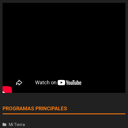
PROGRAMAS PRINCIPALES
Mi Tierra