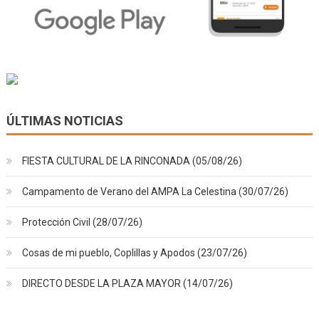
ÚLTIMAS NOTICIAS
FIESTA CULTURAL DE LA RINCONADA (05/08/26)
Campamento de Verano del AMPA La Celestina (30/07/26)
Protección Civil (28/07/26)
Cosas de mi pueblo, Coplillas y Apodos (23/07/26)
DIRECTO DESDE LA PLAZA MAYOR (14/07/26)