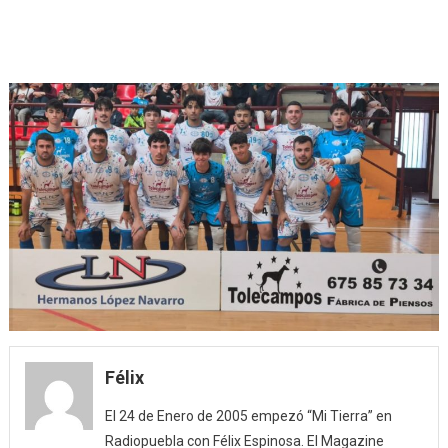
Félix
El 24 de Enero de 2005 empezó “Mi Tierra” en
Radiopuebla con Félix Espinosa. El Magazine