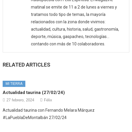
matinal se emite de 11 a 2 de lunes a viernes y
tratamos todo tipo de temas, la mayoría
relacionados con la zona donde vivimos:
actualidad, cultura, historia, salud, gastronomía,
deporte, música, gaspacheo, tecnologías…
contando con más de 10 colaboradores.
RELATED ARTICLES
MI TIERRA
Actualidad taurina (27/02/24)
27 febrero, 2024
Félix
Actualidad taurina con Fernando Melara Márquez
#LaPueblaDeMontalbán 27/02/24