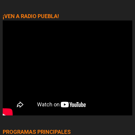
¡VEN A RADIO PUEBLA!
PROGRAMAS PRINCIPALES