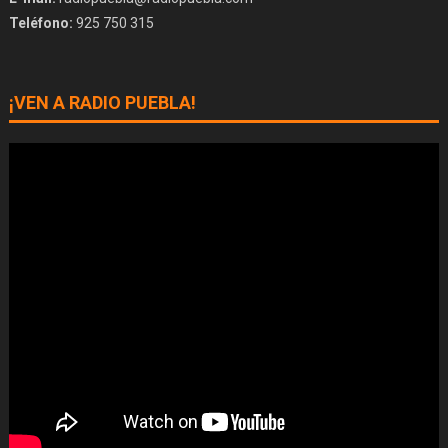
Teléfono:
925 750 315
¡VEN A RADIO PUEBLA!