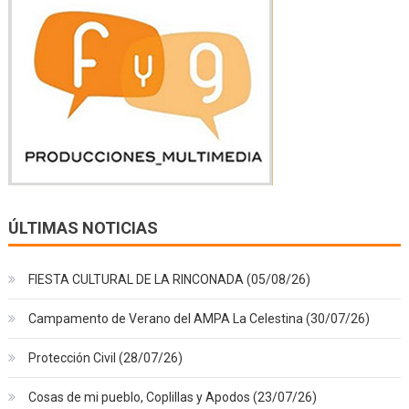
ÚLTIMAS NOTICIAS
FIESTA CULTURAL DE LA RINCONADA (05/08/26)
Campamento de Verano del AMPA La Celestina (30/07/26)
Protección Civil (28/07/26)
Cosas de mi pueblo, Coplillas y Apodos (23/07/26)