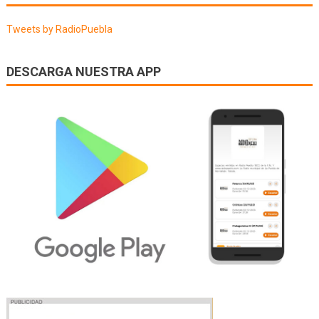
entradas
Tweets by RadioPuebla
DESCARGA NUESTRA APP