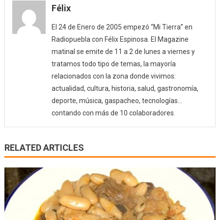
Félix
El 24 de Enero de 2005 empezó “Mi Tierra” en
Radiopuebla con Félix Espinosa. El Magazine
matinal se emite de 11 a 2 de lunes a viernes y
tratamos todo tipo de temas, la mayoría
relacionados con la zona donde vivimos:
actualidad, cultura, historia, salud, gastronomía,
deporte, música, gaspacheo, tecnologías…
contando con más de 10 colaboradores.
RELATED ARTICLES