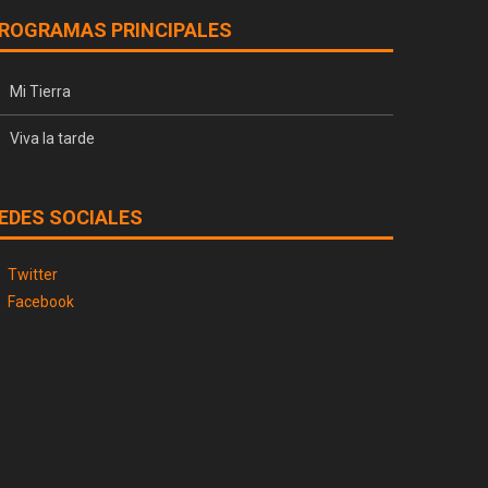
ROGRAMAS PRINCIPALES
Mi Tierra
Viva la tarde
EDES SOCIALES
Twitter
Facebook