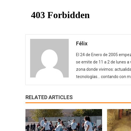
Félix
El 24 de Enero de 2005 empezó
se emite de 11 a 2 de lunes a
zona donde vivimos: actualida
tecnologías… contando con m
RELATED ARTICLES