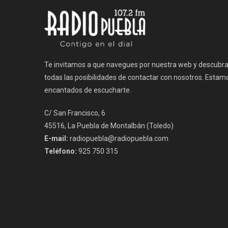
Te invitamos a que navegues por nuestra web y descubr
todas las posibilidades de contactar con nosotros. Estam
encantados de escucharte.
C/ San Francisco, 6
45516, La Puebla de Montalbán (Toledo)
E-mail:
radiopuebla@radiopuebla.com
Teléfono:
925 750 315