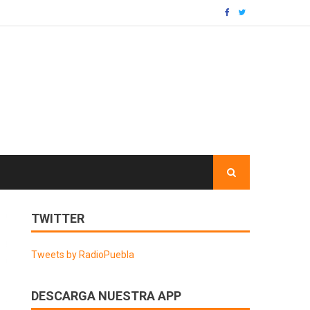
TWITTER
Tweets by RadioPuebla
DESCARGA NUESTRA APP