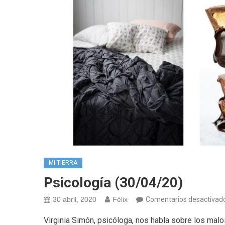
MI TIERRA
Psicología (30/04/20)
30 abril, 2020
Félix
Comentarios desactivad
Virginia Simón, psicóloga, nos habla sobre los ma