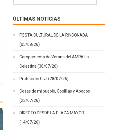
ÚLTIMAS NOTICIAS
FIESTA CULTURAL DE LA RINCONADA
(05/08/26)
Campamento de Verano del AMPA La
Celestina (30/07/26)
Protección Civil (28/07/26)
Cosas de mi pueblo, Coplillas y Apodos
(23/07/26)
DIRECTO DESDE LA PLAZA MAYOR
(14/07/26)