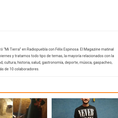
 “Mi Tierra” en Radiopuebla con Félix Espinosa. El Magazine matinal
 viernes y tratamos todo tipo de temas, la mayoría relacionados con la
d, cultura, historia, salud, gastronomía, deporte, música, gaspacheo,
ás de 10 colaboradores.