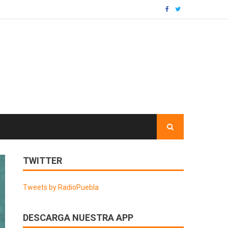
TWITTER
Tweets by RadioPuebla
DESCARGA NUESTRA APP