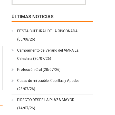
ÚLTIMAS NOTICIAS
FIESTA CULTURAL DE LA RINCONADA
(05/08/26)
Campamento de Verano del AMPA La
Celestina (30/07/26)
Protección Civil (28/07/26)
Cosas de mi pueblo, Coplillas y Apodos
(23/07/26)
DIRECTO DESDE LA PLAZA MAYOR
(14/07/26)