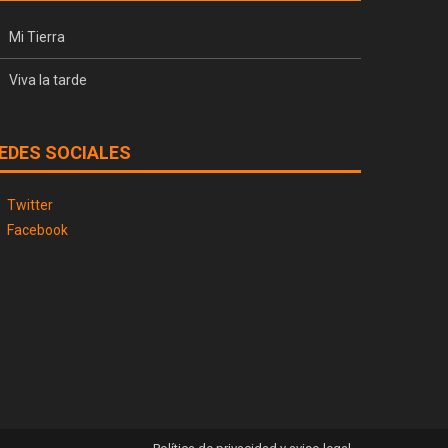
Mi Tierra
Viva la tarde
EDES SOCIALES
Twitter
Facebook