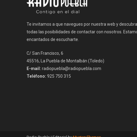
Te invitamos a que navegues por nuestra web y descubr
todas las posibilidades de contactar con nosotros. Estam
encantados de escucharte.
C/ San Francisco, 6
45516, La Puebla de Montalbán (Toledo)
E-mail:
radiopuebla@radiopuebla.com
Teléfono:
925 750 315