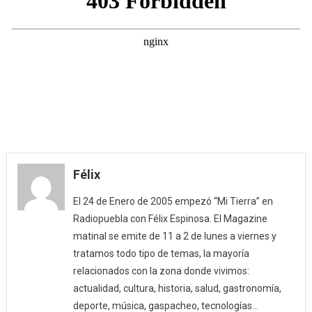
Félix
El 24 de Enero de 2005 empezó “Mi Tierra” en
Radiopuebla con Félix Espinosa. El Magazine
matinal se emite de 11 a 2 de lunes a viernes y
tratamos todo tipo de temas, la mayoría
relacionados con la zona donde vivimos:
actualidad, cultura, historia, salud, gastronomía,
deporte, música, gaspacheo, tecnologías…