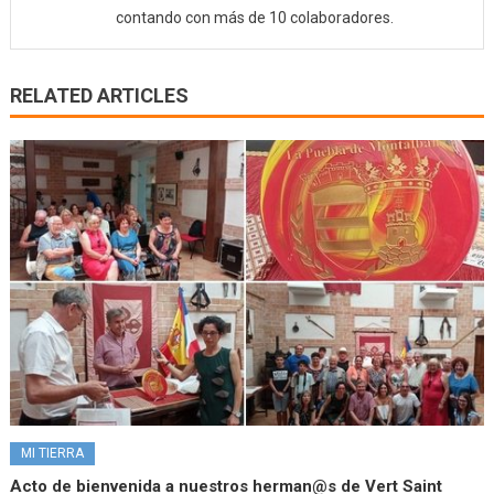
contando con más de 10 colaboradores.
RELATED ARTICLES
MI TIERRA
Acto de bienvenida a nuestros herman@s de Vert Saint