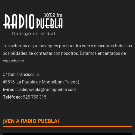
Te invitamos a que navegues por nuestra web y descubras todas las
posibilidades de contactar con nosotros. Estamos encantados de
escucharte.
C/ San Francisco, 6
45516, La Puebla de Montalbán (Toledo)
E-mail:
radiopuebla@radiopuebla.com
Teléfono:
925 750 315
¡VEN A RADIO PUEBLA!