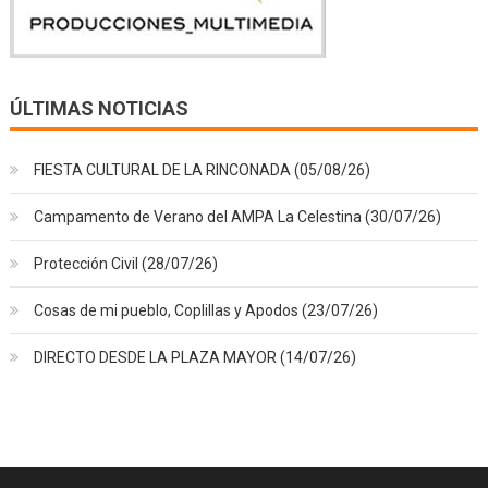
ÚLTIMAS NOTICIAS
FIESTA CULTURAL DE LA RINCONADA (05/08/26)
Campamento de Verano del AMPA La Celestina (30/07/26)
Protección Civil (28/07/26)
Cosas de mi pueblo, Coplillas y Apodos (23/07/26)
DIRECTO DESDE LA PLAZA MAYOR (14/07/26)