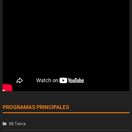
PROGRAMAS PRINCIPALES
Mi Tierra