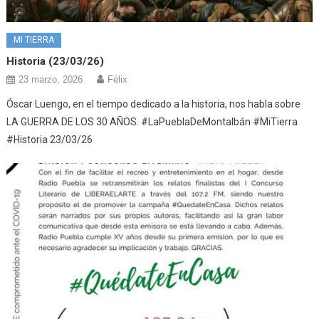
MI TIERRA
Historia (23/03/26)
23 marzo, 2026
Félix
Óscar Luengo, en el tiempo dedicado a la historia, nos habla sobre
LA GUERRA DE LOS 30 AÑOS. #LaPueblaDeMontalbán #MiTierra
#Historia 23/03/26