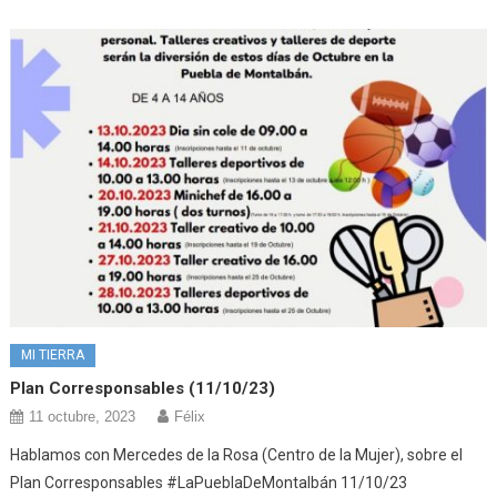
MI TIERRA
Plan Corresponsables (11/10/23)
11 octubre, 2023
Félix
Hablamos con Mercedes de la Rosa (Centro de la Mujer), sobre el
Plan Corresponsables #LaPueblaDeMontalbán 11/10/23