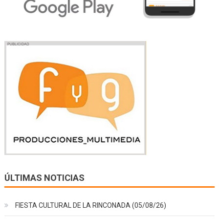
ÚLTIMAS NOTICIAS
FIESTA CULTURAL DE LA RINCONADA (05/08/26)