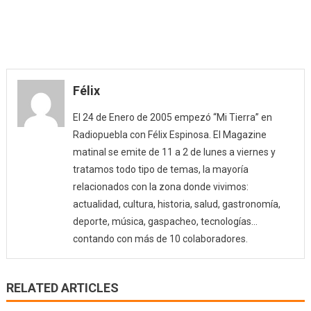
Félix
El 24 de Enero de 2005 empezó “Mi Tierra” en
Radiopuebla con Félix Espinosa. El Magazine
matinal se emite de 11 a 2 de lunes a viernes y
tratamos todo tipo de temas, la mayoría
relacionados con la zona donde vivimos:
actualidad, cultura, historia, salud, gastronomía,
deporte, música, gaspacheo, tecnologías…
contando con más de 10 colaboradores.
RELATED ARTICLES