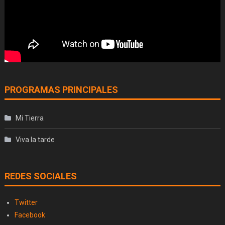
PROGRAMAS PRINCIPALES
Mi Tierra
Viva la tarde
REDES SOCIALES
Twitter
Facebook