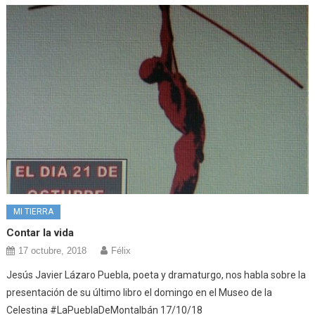
MI TIERRA
Contar la vida
17 octubre, 2018
Félix
Jesús Javier Lázaro Puebla, poeta y dramaturgo, nos habla sobre la
presentación de su último libro el domingo en el Museo de la
Celestina #LaPueblaDeMontalbán 17/10/18