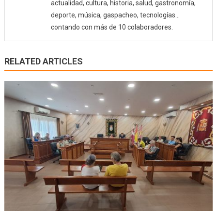
actualidad, cultura, historia, salud, gastronomía,
deporte, música, gaspacheo, tecnologías…
contando con más de 10 colaboradores.
RELATED ARTICLES