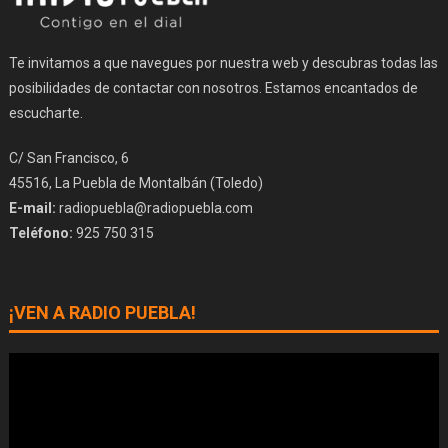
Te invitamos a que navegues por nuestra web y descubras todas las
posibilidades de contactar con nosotros. Estamos encantados de
escucharte.
C/ San Francisco, 6
45516, La Puebla de Montalbán (Toledo)
E-mail:
radiopuebla@radiopuebla.com
Teléfono:
925 750 315
¡VEN A RADIO PUEBLA!