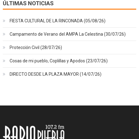
ÚLTIMAS NOTICIAS
FIESTA CULTURAL DE LA RINCONADA (05/08/26)
Campamento de Verano del AMPA La Celestina (30/07/26)
Protección Civil (28/07/26)
Cosas de mi pueblo, Coplillas y Apodos (23/07/26)
DIRECTO DESDE LA PLAZA MAYOR (14/07/26)