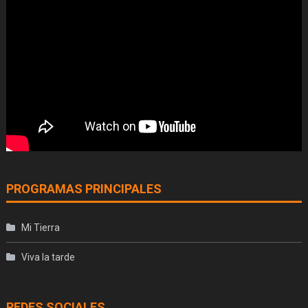
PROGRAMAS PRINCIPALES
Mi Tierra
Viva la tarde
REDES SOCIALES