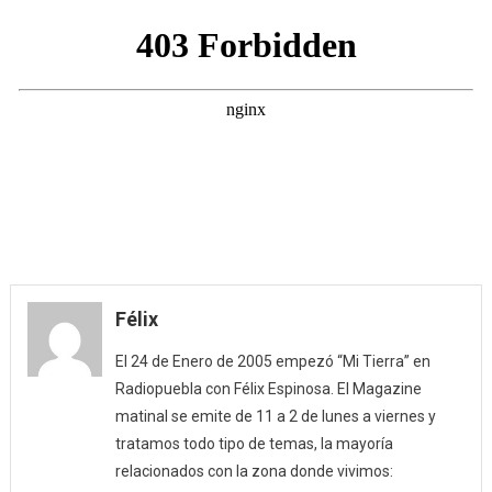
Félix
El 24 de Enero de 2005 empezó “Mi Tierra” en
Radiopuebla con Félix Espinosa. El Magazine
matinal se emite de 11 a 2 de lunes a viernes y
tratamos todo tipo de temas, la mayoría
relacionados con la zona donde vivimos: