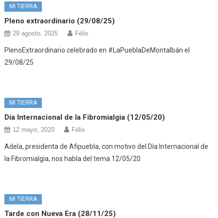
MI TIERRA
Pleno extraordinario (29/08/25)
29 agosto, 2025
Félix
PlenoExtraordinario celebrado en #LaPueblaDeMontalbán el
29/08/25
MI TIERRA
Día Internacional de la Fibromialgia (12/05/20)
12 mayo, 2020
Félix
Adela, presidenta de Afipuebla, con motivo del Día Internacional de
la Fibromialgia, nos habla del tema 12/05/20
MI TIERRA
Tarde con Nueva Era (28/11/25)