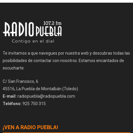
Te invitamos a que navegues por nuestra web y descubras todas las
posibilidades de contactar con nosotros. Estamos encantados de
escucharte.
C/ San Francisco, 6
45516, La Puebla de Montalbán (Toledo)
E-mail:
radiopuebla@radiopuebla.com
Teléfono:
925 750 315
¡VEN A RADIO PUEBLA!