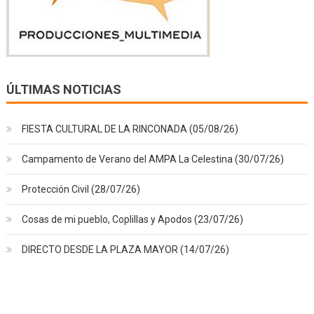
ÚLTIMAS NOTICIAS
FIESTA CULTURAL DE LA RINCONADA (05/08/26)
Campamento de Verano del AMPA La Celestina (30/07/26)
Protección Civil (28/07/26)
Cosas de mi pueblo, Coplillas y Apodos (23/07/26)
DIRECTO DESDE LA PLAZA MAYOR (14/07/26)