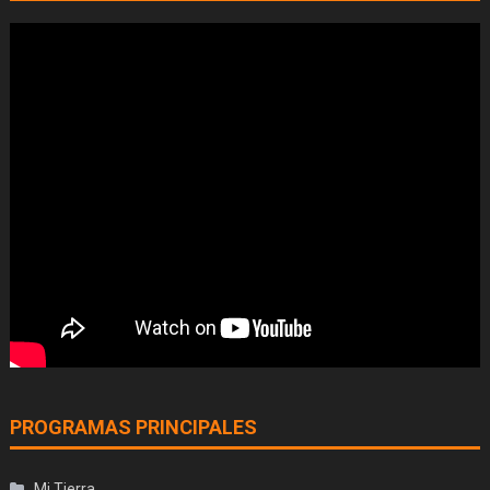
PROGRAMAS PRINCIPALES
Mi Tierra