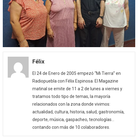
Félix
El 24 de Enero de 2005 empezó “Mi Tierra” en
Radiopuebla con Félix Espinosa. El Magazine
matinal se emite de 11 a 2 de lunes a viernes y
tratamos todo tipo de temas, la mayoría
relacionados con la zona donde vivimos:
actualidad, cultura, historia, salud, gastronomía,
deporte, música, gaspacheo, tecnologías…
contando con más de 10 colaboradores.