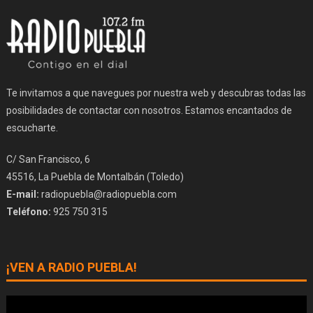
Te invitamos a que navegues por nuestra web y descubras todas las
posibilidades de contactar con nosotros. Estamos encantados de
escucharte.
C/ San Francisco, 6
45516, La Puebla de Montalbán (Toledo)
E-mail:
radiopuebla@radiopuebla.com
Teléfono:
925 750 315
¡VEN A RADIO PUEBLA!