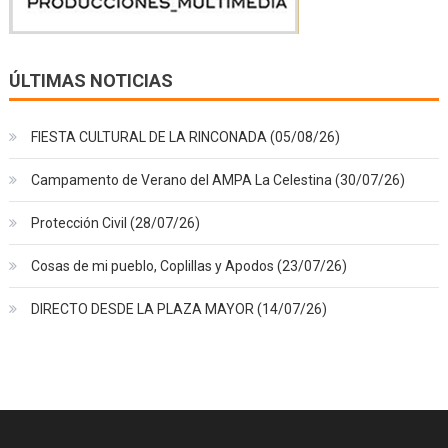
ÚLTIMAS NOTICIAS
FIESTA CULTURAL DE LA RINCONADA (05/08/26)
Campamento de Verano del AMPA La Celestina (30/07/26)
Protección Civil (28/07/26)
Cosas de mi pueblo, Coplillas y Apodos (23/07/26)
DIRECTO DESDE LA PLAZA MAYOR (14/07/26)