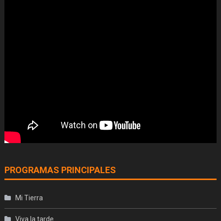
PROGRAMAS PRINCIPALES
Mi Tierra
Viva la tarde