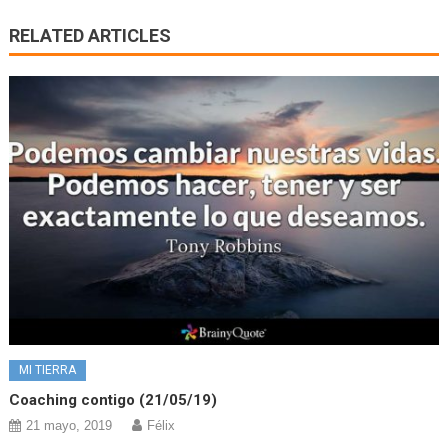
RELATED ARTICLES
MI TIERRA
Coaching contigo (21/05/19)
21 mayo, 2019
Félix