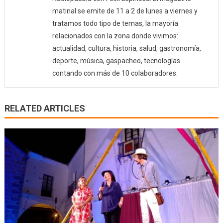
matinal se emite de 11 a 2 de lunes a viernes y
tratamos todo tipo de temas, la mayoría
relacionados con la zona donde vivimos:
actualidad, cultura, historia, salud, gastronomía,
deporte, música, gaspacheo, tecnologías…
contando con más de 10 colaboradores.
RELATED ARTICLES