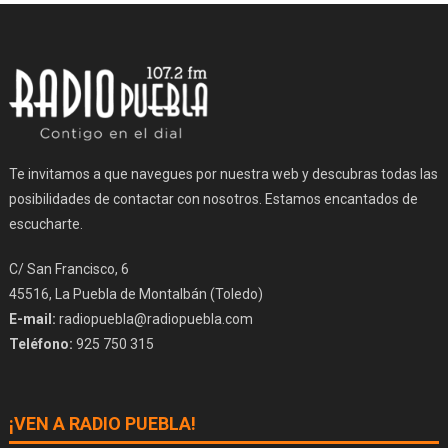
Te invitamos a que navegues por nuestra web y descubras todas las
posibilidades de contactar con nosotros. Estamos encantados de
escucharte.
C/ San Francisco, 6
45516, La Puebla de Montalbán (Toledo)
E-mail:
radiopuebla@radiopuebla.com
Teléfono:
925 750 315
¡VEN A RADIO PUEBLA!