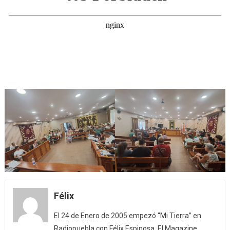
Félix
El 24 de Enero de 2005 empezó “Mi Tierra” en
Radiopuebla con Félix Espinosa. El Magazine