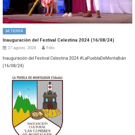
MI TIERRA
Inauguración del Festival Celestina 2024 (16/08/24)
17 agosto, 2024
Félix
Inauguración del Festival Celestina 2024 #LaPueblaDeMontalbán
(16/08/24)