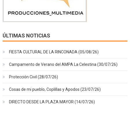
ÚLTIMAS NOTICIAS
FIESTA CULTURAL DE LA RINCONADA (05/08/26)
Campamento de Verano del AMPA La Celestina (30/07/26)
Protección Civil (28/07/26)
Cosas de mi pueblo, Coplillas y Apodos (23/07/26)
DIRECTO DESDE LA PLAZA MAYOR (14/07/26)