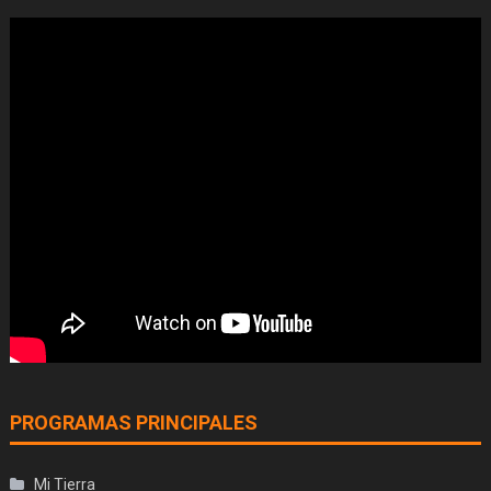
PROGRAMAS PRINCIPALES
Mi Tierra