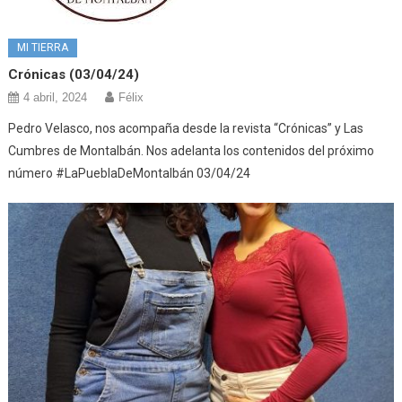
MI TIERRA
Crónicas (03/04/24)
4 abril, 2024
Félix
Pedro Velasco, nos acompaña desde la revista “Crónicas” y Las
Cumbres de Montalbán. Nos adelanta los contenidos del próximo
número #LaPueblaDeMontalbán 03/04/24