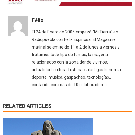
Félix
El 24 de Enero de 2005 empezó “Mi Tierra” en
Radiopuebla con Félix Espinosa. El Magazine
matinal se emite de 11 a 2 de lunes a viernes y
tratamos todo tipo de temas, la mayoría
relacionados con la zona donde vivimos:
actualidad, cultura, historia, salud, gastronomía,
deporte, música, gaspacheo, tecnologías…
contando con más de 10 colaboradores.
RELATED ARTICLES