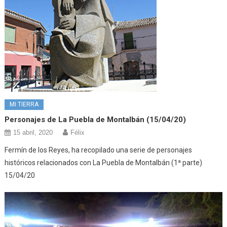
MI TIERRA
Personajes de La Puebla de Montalbán (15/04/20)
15 abril, 2020
Félix
Fermín de los Reyes, ha recopilado una serie de personajes
históricos relacionados con La Puebla de Montalbán (1ª parte)
15/04/20