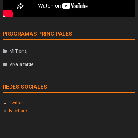
PROGRAMAS PRINCIPALES
Mi Tierra
Viva la tarde
REDES SOCIALES
Twitter
Facebook