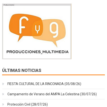
ÚLTIMAS NOTICIAS
FIESTA CULTURAL DE LA RINCONADA (05/08/26)
Campamento de Verano del AMPA La Celestina (30/07/26)
Protección Civil (28/07/26)