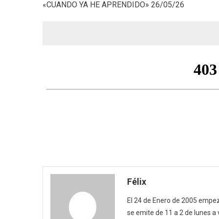
«CUANDO YA HE APRENDIDO» 26/05/26
Félix
El 24 de Enero de 2005 empezó
se emite de 11 a 2 de lunes a