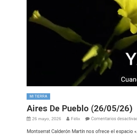
MI TIERRA
Aires De Pueblo (26/05/26)
26 mayo, 2026
Félix
Comentarios desactiva
Montserrat Calderón Martín nos ofrece el espacio «