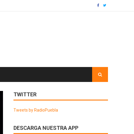
TWITTER
Tweets by RadioPuebla
DESCARGA NUESTRA APP