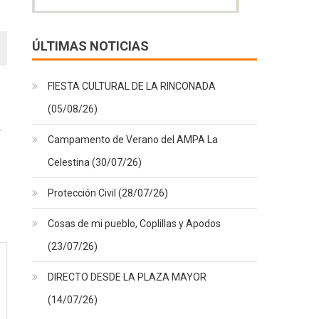
ÚLTIMAS NOTICIAS
FIESTA CULTURAL DE LA RINCONADA
(05/08/26)
Campamento de Verano del AMPA La
Celestina (30/07/26)
Protección Civil (28/07/26)
Cosas de mi pueblo, Coplillas y Apodos
(23/07/26)
DIRECTO DESDE LA PLAZA MAYOR
(14/07/26)