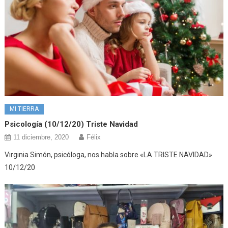
MI TIERRA
Psicología (10/12/20) Triste Navidad
11 diciembre, 2020
Félix
Virginia Simón, psicóloga, nos habla sobre «LA TRISTE NAVIDAD»
10/12/20