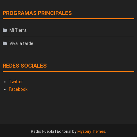
PROGRAMAS PRINCIPALES
Mi Tierra
Viva la tarde
REDES SOCIALES
Twitter
Facebook
Radio Puebla
|
Editorial by
MysteryThemes
.