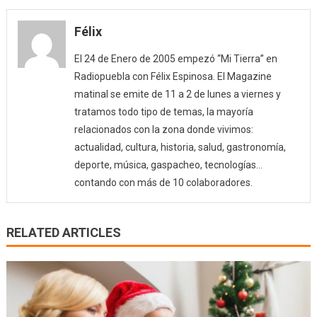
Félix
El 24 de Enero de 2005 empezó “Mi Tierra” en
Radiopuebla con Félix Espinosa. El Magazine
matinal se emite de 11 a 2 de lunes a viernes y
tratamos todo tipo de temas, la mayoría
relacionados con la zona donde vivimos:
actualidad, cultura, historia, salud, gastronomía,
deporte, música, gaspacheo, tecnologías…
contando con más de 10 colaboradores.
RELATED ARTICLES