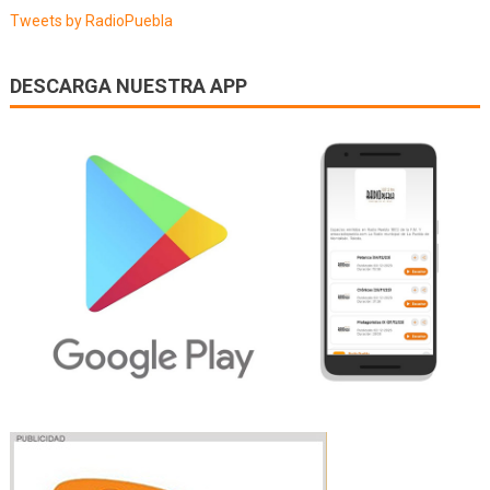
Tweets by RadioPuebla
DESCARGA NUESTRA APP