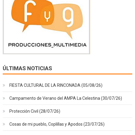
ÚLTIMAS NOTICIAS
FIESTA CULTURAL DE LA RINCONADA (05/08/26)
Campamento de Verano del AMPA La Celestina (30/07/26)
Protección Civil (28/07/26)
Cosas de mi pueblo, Coplillas y Apodos (23/07/26)