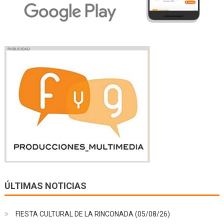
ÚLTIMAS NOTICIAS
FIESTA CULTURAL DE LA RINCONADA (05/08/26)