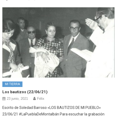
MI TIERRA
Los bautizos (22/06/21)
23 junio, 2021
Félix
Escrito de Soledad Barroso «LOS BAUTIZOS DE MI PUEBLO»
23/06/21 #LaPueblaDeMontalbán Para escuchar la grabación