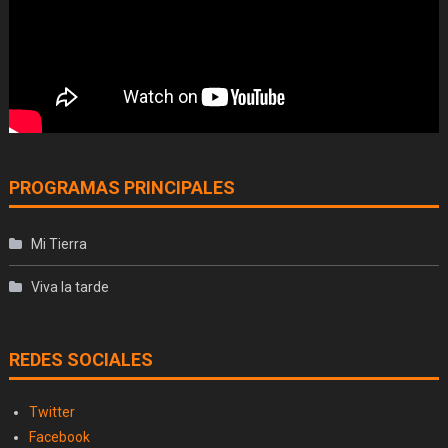
PROGRAMAS PRINCIPALES
Mi Tierra
Viva la tarde
REDES SOCIALES
Twitter
Facebook