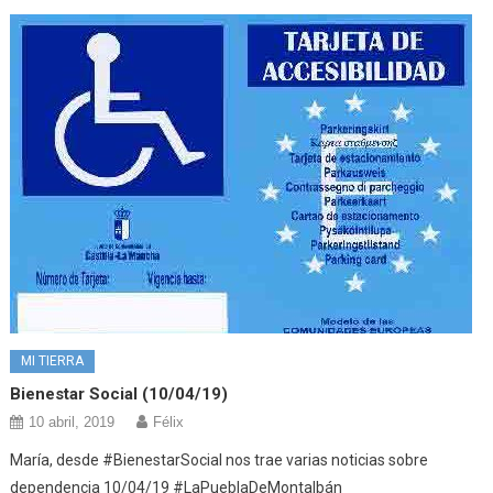
MI TIERRA
Bienestar Social (10/04/19)
10 abril, 2019
Félix
María, desde #BienestarSocial nos trae varias noticias sobre
dependencia 10/04/19 #LaPueblaDeMontalbán