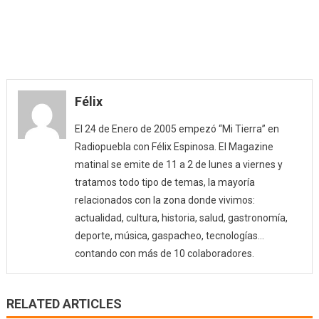
Félix
El 24 de Enero de 2005 empezó “Mi Tierra” en
Radiopuebla con Félix Espinosa. El Magazine
matinal se emite de 11 a 2 de lunes a viernes y
tratamos todo tipo de temas, la mayoría
relacionados con la zona donde vivimos:
actualidad, cultura, historia, salud, gastronomía,
deporte, música, gaspacheo, tecnologías…
contando con más de 10 colaboradores.
RELATED ARTICLES