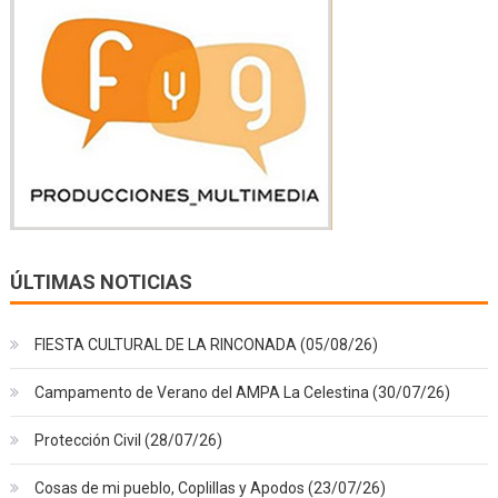
ÚLTIMAS NOTICIAS
FIESTA CULTURAL DE LA RINCONADA (05/08/26)
Campamento de Verano del AMPA La Celestina (30/07/26)
Protección Civil (28/07/26)
Cosas de mi pueblo, Coplillas y Apodos (23/07/26)