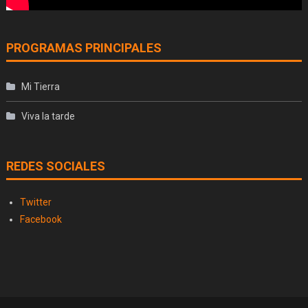
PROGRAMAS PRINCIPALES
Mi Tierra
Viva la tarde
REDES SOCIALES
Twitter
Facebook