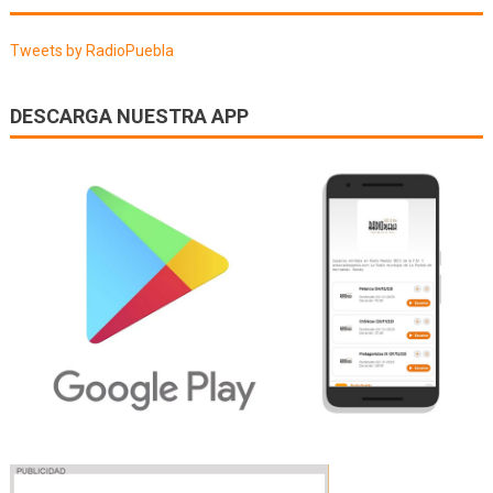
entradas
Tweets by RadioPuebla
DESCARGA NUESTRA APP