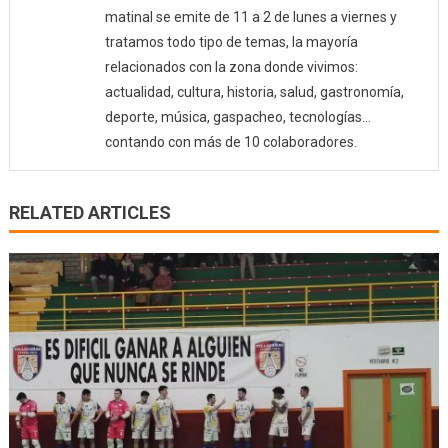
matinal se emite de 11 a 2 de lunes a viernes y
tratamos todo tipo de temas, la mayoría
relacionados con la zona donde vivimos:
actualidad, cultura, historia, salud, gastronomía,
deporte, música, gaspacheo, tecnologías…
contando con más de 10 colaboradores.
RELATED ARTICLES