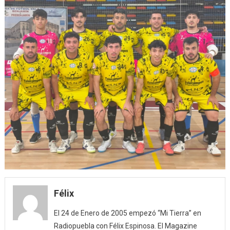
Félix
El 24 de Enero de 2005 empezó “Mi Tierra” en
Radiopuebla con Félix Espinosa. El Magazine