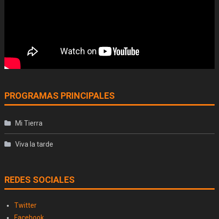
PROGRAMAS PRINCIPALES
Mi Tierra
Viva la tarde
REDES SOCIALES
Twitter
Facebook