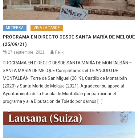
MI TIERRA
VIVA LA TARDE
PROGRAMA EN DIRECTO DESDE SANTA MARÍA DE MELQUE
(25/09/21)
27 septiembre, 2021
Félix
PROGRAMA EN DIRECTO DESDE SANTA MARÍA DE MONTALBÁN –
SANTA MARÍA DE MELQUE Completamos el TRIÁNGULO DE
MONTALBÁN. Torre de San Miguel (2019), Castillo de Montalbán
(2020) y Santa María de Melque (2021). Agradecer su apoyo al
Ayuntamiento de la Puebla de Montalbán por patrocinar el
programa y a la Diputación de Toledo por darnos […]