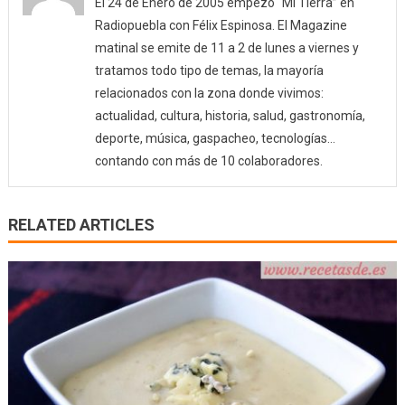
El 24 de Enero de 2005 empezó “Mi Tierra” en
Radiopuebla con Félix Espinosa. El Magazine
matinal se emite de 11 a 2 de lunes a viernes y
tratamos todo tipo de temas, la mayoría
relacionados con la zona donde vivimos:
actualidad, cultura, historia, salud, gastronomía,
deporte, música, gaspacheo, tecnologías…
contando con más de 10 colaboradores.
RELATED ARTICLES