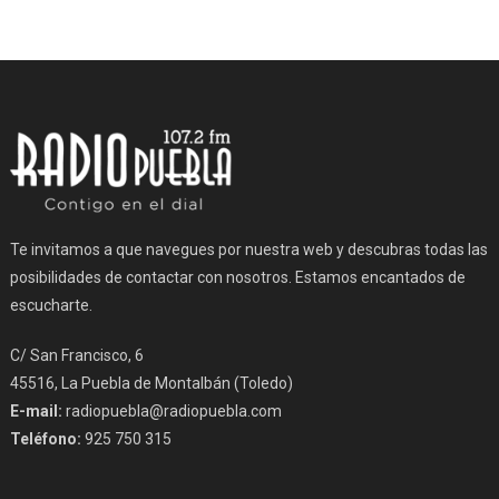
Te invitamos a que navegues por nuestra web y descubras todas las
posibilidades de contactar con nosotros. Estamos encantados de
escucharte.
C/ San Francisco, 6
45516, La Puebla de Montalbán (Toledo)
E-mail:
radiopuebla@radiopuebla.com
Teléfono:
925 750 315