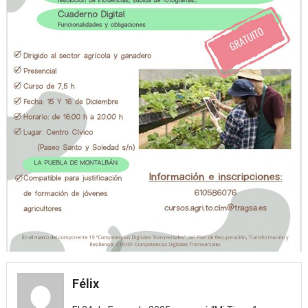
Félix