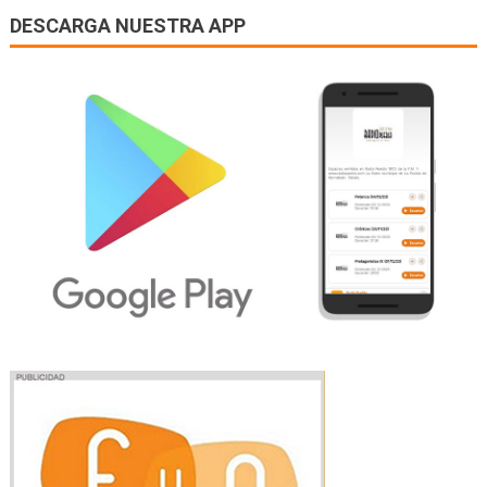
DESCARGA NUESTRA APP