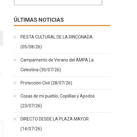
ÚLTIMAS NOTICIAS
FIESTA CULTURAL DE LA RINCONADA
(05/08/26)
Campamento de Verano del AMPA La
Celestina (30/07/26)
Protección Civil (28/07/26)
Cosas de mi pueblo, Coplillas y Apodos
(23/07/26)
DIRECTO DESDE LA PLAZA MAYOR
(14/07/26)