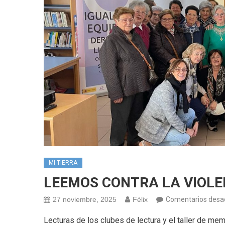
MI TIERRA
LEEMOS CONTRA LA VIOLEN
27 noviembre, 2025
Félix
Comentarios desa
Lecturas de los clubes de lectura y el taller de mem