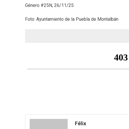
Género #25N, 26/11/25
Foto: Ayuntamiento de la Puebla de Montalbán
Félix