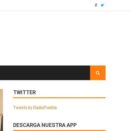
TWITTER
Tweets by RadioPuebla
DESCARGA NUESTRA APP