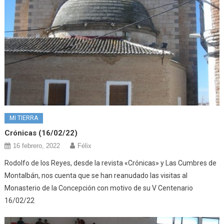
MI TIERRA
Crónicas (16/02/22)
16 febrero, 2022
Félix
Rodolfo de los Reyes, desde la revista «Crónicas» y Las Cumbres de
Montalbán, nos cuenta que se han reanudado las visitas al
Monasterio de la Concepción con motivo de su V Centenario
16/02/22