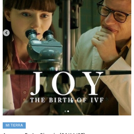
MI TIERRA