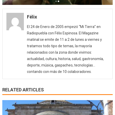
Félix
El 24 de Enero de 2005 empezó “Mi Tierra” en
Radiopuebla con Félix Espinosa. El Magazine
matinal se emite de 11 a 2 de lunes a viernes y
tratamos todo tipo de temas, la mayoría
relacionados con la zona donde vivimos:
actualidad, cultura, historia, salud, gastronomía,
deporte, música, gaspacheo, tecnologías…
contando con más de 10 colaboradores.
RELATED ARTICLES