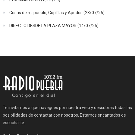
Cosas de mi pueblo, Coplillas y Apodos (23/07/26)
DIRECTO DESDE LA PLAZA MAYOR (14/07/26)
Te invitamos a que navegues por nuestra web y descubras todas las
posibilidades de contactar con nosotros. Estamos encantados de
escucharte.