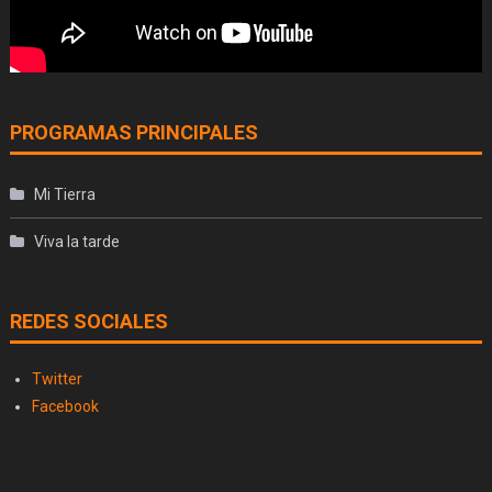
PROGRAMAS PRINCIPALES
Mi Tierra
Viva la tarde
REDES SOCIALES
Twitter
Facebook