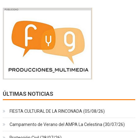
ÚLTIMAS NOTICIAS
FIESTA CULTURAL DE LA RINCONADA (05/08/26)
Campamento de Verano del AMPA La Celestina (30/07/26)
Protección Civil (28/07/26)