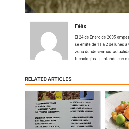
Félix
El 24 de Enero de 2005 empezó
se emite de 11 a 2 de lunes a
zona donde vivimos: actualida
tecnologías… contando con m
RELATED ARTICLES