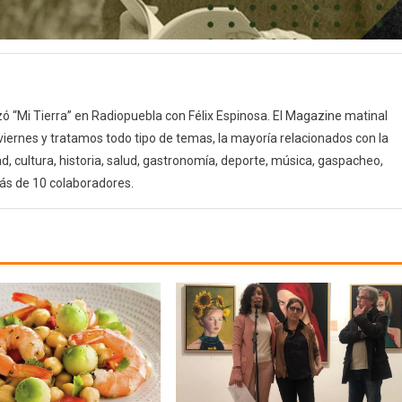
 “Mi Tierra” en Radiopuebla con Félix Espinosa. El Magazine matinal
 viernes y tratamos todo tipo de temas, la mayoría relacionados con la
d, cultura, historia, salud, gastronomía, deporte, música, gaspacheo,
ás de 10 colaboradores.