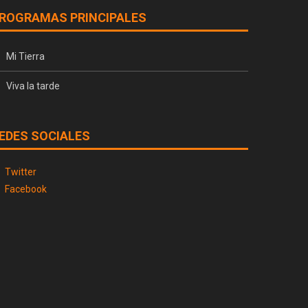
ROGRAMAS PRINCIPALES
Mi Tierra
Viva la tarde
EDES SOCIALES
Twitter
Facebook