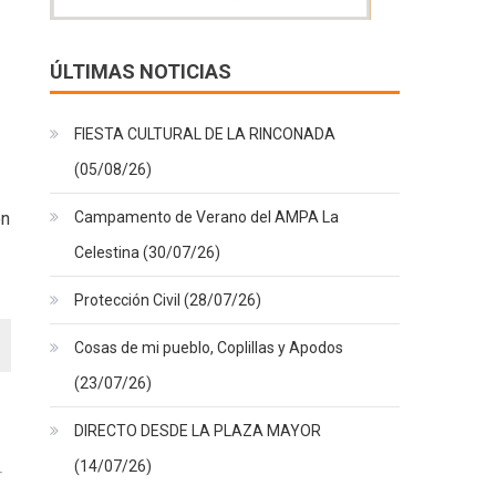
ÚLTIMAS NOTICIAS
FIESTA CULTURAL DE LA RINCONADA
(05/08/26)
Campamento de Verano del AMPA La
on
Celestina (30/07/26)
Protección Civil (28/07/26)
Cosas de mi pueblo, Coplillas y Apodos
(23/07/26)
DIRECTO DESDE LA PLAZA MAYOR
(14/07/26)