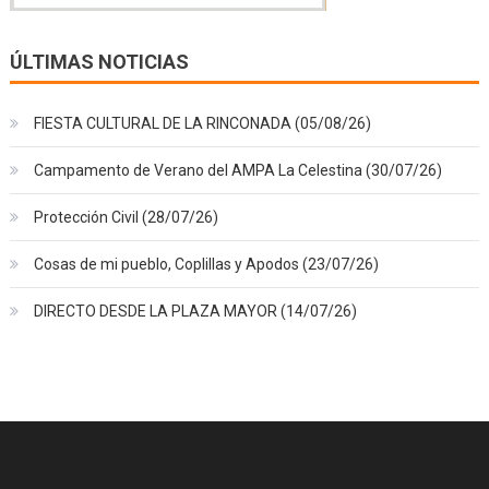
ÚLTIMAS NOTICIAS
FIESTA CULTURAL DE LA RINCONADA (05/08/26)
Campamento de Verano del AMPA La Celestina (30/07/26)
Protección Civil (28/07/26)
Cosas de mi pueblo, Coplillas y Apodos (23/07/26)
DIRECTO DESDE LA PLAZA MAYOR (14/07/26)