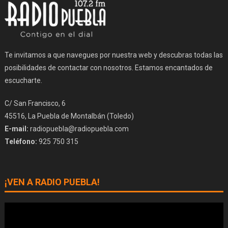
Te invitamos a que navegues por nuestra web y descubras todas las
posibilidades de contactar con nosotros. Estamos encantados de
escucharte.
C/ San Francisco, 6
45516, La Puebla de Montalbán (Toledo)
E-mail:
radiopuebla@radiopuebla.com
Teléfono:
925 750 315
¡VEN A RADIO PUEBLA!