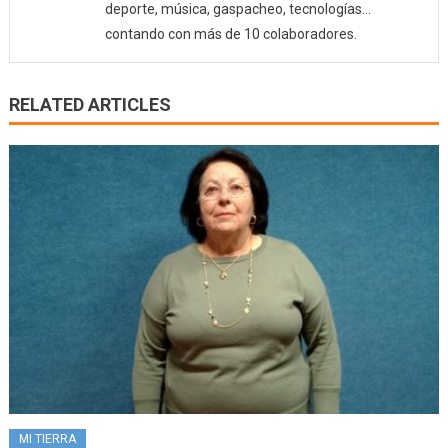
deporte, música, gaspacheo, tecnologías…
contando con más de 10 colaboradores.
RELATED ARTICLES
MI TIERRA