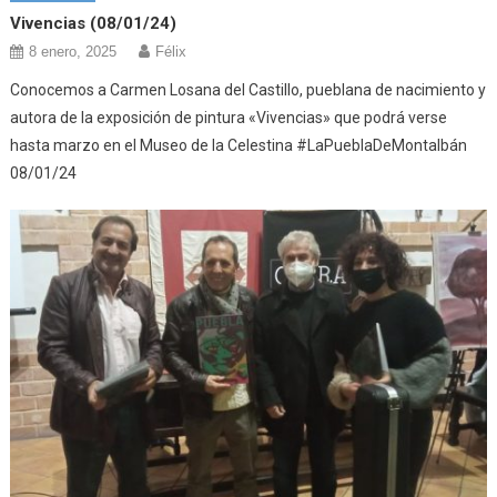
Vivencias (08/01/24)
8 enero, 2025
Félix
Conocemos a Carmen Losana del Castillo, pueblana de nacimiento y
autora de la exposición de pintura «Vivencias» que podrá verse
hasta marzo en el Museo de la Celestina #LaPueblaDeMontalbán
08/01/24