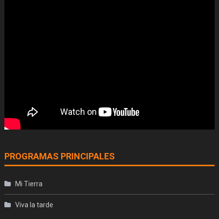
PROGRAMAS PRINCIPALES
Mi Tierra
Viva la tarde