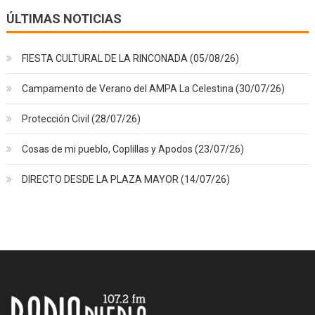
ÚLTIMAS NOTICIAS
FIESTA CULTURAL DE LA RINCONADA (05/08/26)
Campamento de Verano del AMPA La Celestina (30/07/26)
Protección Civil (28/07/26)
Cosas de mi pueblo, Coplillas y Apodos (23/07/26)
DIRECTO DESDE LA PLAZA MAYOR (14/07/26)