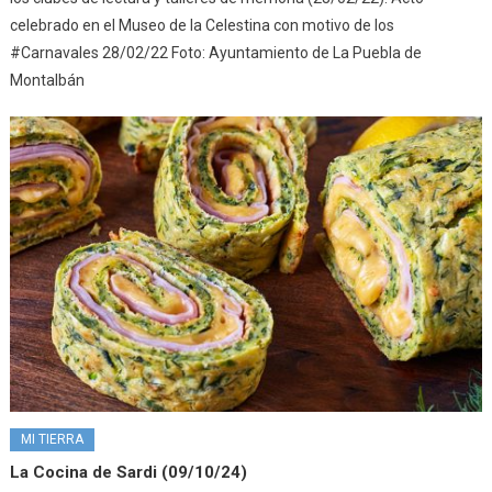
celebrado en el Museo de la Celestina con motivo de los
#Carnavales 28/02/22 Foto: Ayuntamiento de La Puebla de
Montalbán
MI TIERRA
La Cocina de Sardi (09/10/24)