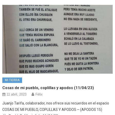
MI TIERRA
Cosas de mi pueblo, coplillas y apodos (11/04/23)
11 abril, 2023
Félix
Juanjo Tarifa, colaborador, nos ofrece sus recuerdos en el espacio
COSAS DE MI PUEBLO, COPLILLAS Y APODOS – (APODOS 15)