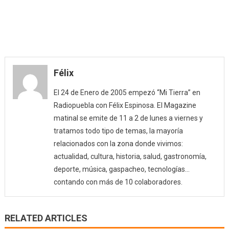
Félix
El 24 de Enero de 2005 empezó “Mi Tierra” en
Radiopuebla con Félix Espinosa. El Magazine
matinal se emite de 11 a 2 de lunes a viernes y
tratamos todo tipo de temas, la mayoría
relacionados con la zona donde vivimos:
actualidad, cultura, historia, salud, gastronomía,
deporte, música, gaspacheo, tecnologías…
contando con más de 10 colaboradores.
RELATED ARTICLES