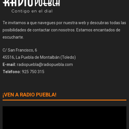
Te invitamos a que navegues por nuestra web y descubras todas las
posibilidades de contactar con nosotros. Estamos encantados de
escucharte.
C/ San Francisco, 6
45516, La Puebla de Montalbán (Toledo)
E-mail:
radiopuebla@radiopuebla.com
Teléfono:
925 750 315
¡VEN A RADIO PUEBLA!