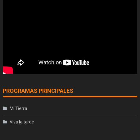
PROGRAMAS PRINCIPALES
Mi Tierra
Viva la tarde