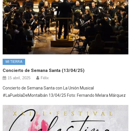
MI TIERRA
Concierto de Semana Santa (13/04/25)
15 abril, 2025
Félix
Concierto de Semana Santa con La Unión Musical
#LaPueblaDeMontalbán 13/04/25 Foto: Fernando Melara Márquez