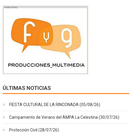
ÚLTIMAS NOTICIAS
FIESTA CULTURAL DE LA RINCONADA (05/08/26)
Campamento de Verano del AMPA La Celestina (30/07/26)
Protección Civil (28/07/26)