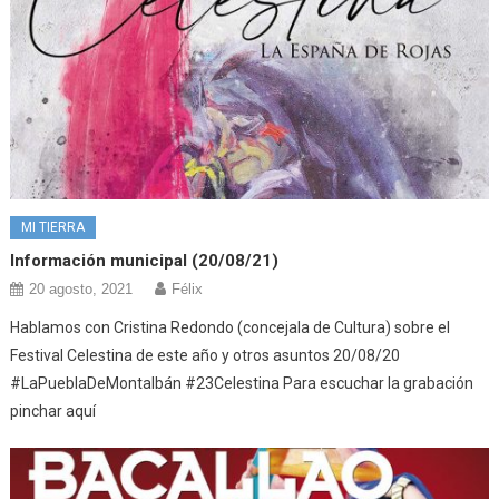
MI TIERRA
Información municipal (20/08/21)
20 agosto, 2021
Félix
Hablamos con Cristina Redondo (concejala de Cultura) sobre el
Festival Celestina de este año y otros asuntos 20/08/20
#LaPueblaDeMontalbán #23Celestina Para escuchar la grabación
pinchar aquí