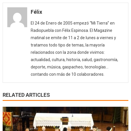
Félix
El 24 de Enero de 2005 empezó “Mi Tierra” en
Radiopuebla con Félix Espinosa. El Magazine
matinal se emite de 11 a 2 de lunes a viernes y
tratamos todo tipo de temas, la mayoría
relacionados con la zona donde vivimos:
actualidad, cultura, historia, salud, gastronomía,
deporte, música, gaspacheo, tecnologías…
contando con más de 10 colaboradores.
RELATED ARTICLES