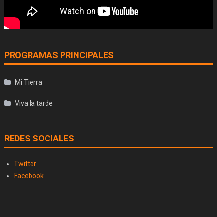
PROGRAMAS PRINCIPALES
Mi Tierra
Viva la tarde
REDES SOCIALES
Twitter
Facebook