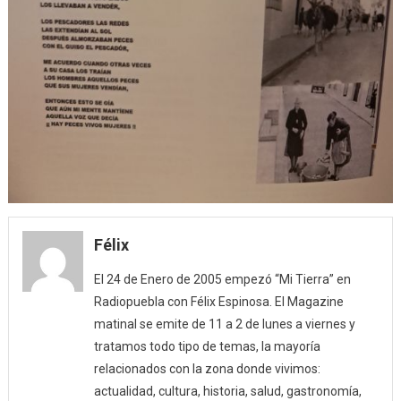
Félix
El 24 de Enero de 2005 empezó “Mi Tierra” en
Radiopuebla con Félix Espinosa. El Magazine
matinal se emite de 11 a 2 de lunes a viernes y
tratamos todo tipo de temas, la mayoría
relacionados con la zona donde vivimos:
actualidad, cultura, historia, salud, gastronomía,