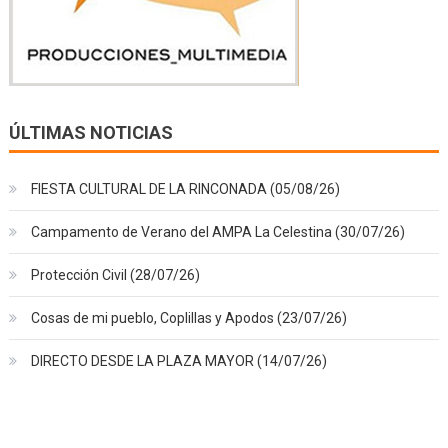
ÚLTIMAS NOTICIAS
FIESTA CULTURAL DE LA RINCONADA (05/08/26)
Campamento de Verano del AMPA La Celestina (30/07/26)
Protección Civil (28/07/26)
Cosas de mi pueblo, Coplillas y Apodos (23/07/26)
DIRECTO DESDE LA PLAZA MAYOR (14/07/26)