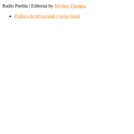
Radio Puebla
|
Editorial by
MysteryThemes
.
Política de privacidad y aviso legal