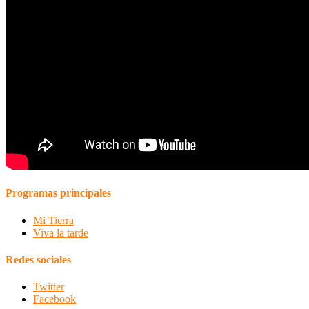
Programas principales
Mi Tierra
Viva la tarde
Redes sociales
Twitter
Facebook