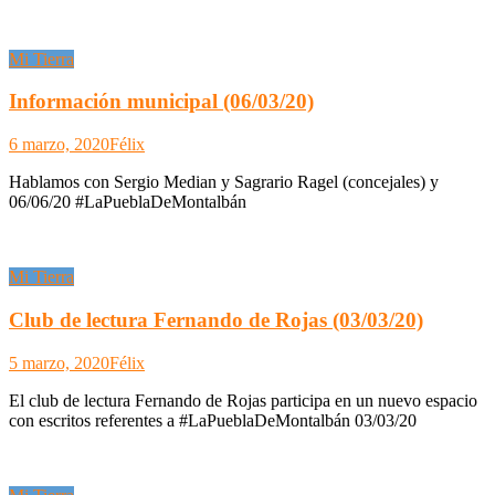
Mi Tierra
Información municipal (06/03/20)
6 marzo, 2020
Félix
Hablamos con Sergio Median y Sagrario Ragel (concejales) y
06/06/20 #LaPueblaDeMontalbán
Mi Tierra
Club de lectura Fernando de Rojas (03/03/20)
5 marzo, 2020
Félix
El club de lectura Fernando de Rojas participa en un nuevo espacio
con escritos referentes a #LaPueblaDeMontalbán 03/03/20