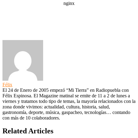
Félix
El 24 de Enero de 2005 empezó “Mi Tierra” en Radiopuebla con
Félix Espinosa. El Magazine matinal se emite de 11 a 2 de lunes a
viernes y tratamos todo tipo de temas, la mayoría relacionados con la
zona donde vivimos: actualidad, cultura, historia, salud,
gastronomía, deporte, música, gaspacheo, tecnologías… contando
con más de 10 colaboradores.
Related Articles