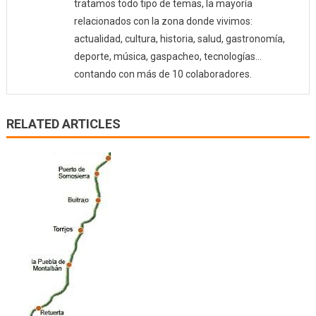
tratamos todo tipo de temas, la mayoría
relacionados con la zona donde vivimos:
actualidad, cultura, historia, salud, gastronomía,
deporte, música, gaspacheo, tecnologías…
contando con más de 10 colaboradores.
RELATED ARTICLES