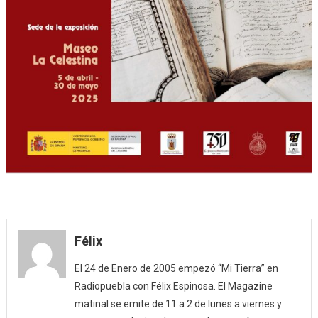
Félix
El 24 de Enero de 2005 empezó “Mi Tierra” en
Radiopuebla con Félix Espinosa. El Magazine
matinal se emite de 11 a 2 de lunes a viernes y