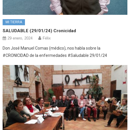
MI TIERRA
SALUDABLE (29/01/24) Cronicidad
29 enero, 2024
Félix
Don José Manuel Comas (médico), nos habla sobre la
#CRONICIDAD de la enfermedades #Saludable 29/01/24