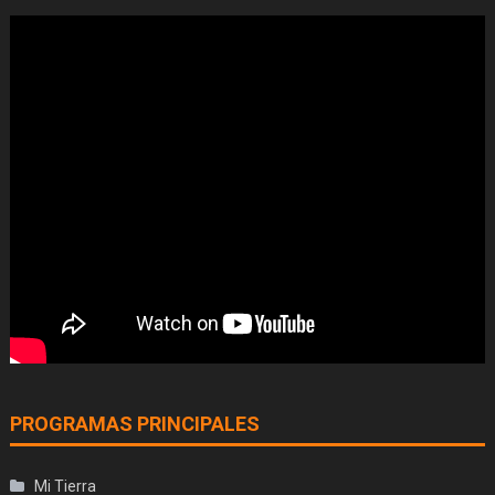
PROGRAMAS PRINCIPALES
Mi Tierra