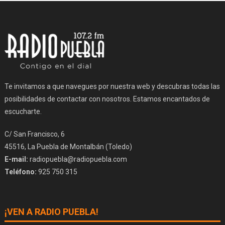
Te invitamos a que navegues por nuestra web y descubras todas las
posibilidades de contactar con nosotros. Estamos encantados de
escucharte.
C/ San Francisco, 6
45516, La Puebla de Montalbán (Toledo)
E-mail:
radiopuebla@radiopuebla.com
Teléfono:
925 750 315
¡VEN A RADIO PUEBLA!