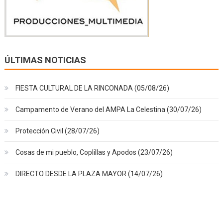
ÚLTIMAS NOTICIAS
FIESTA CULTURAL DE LA RINCONADA (05/08/26)
Campamento de Verano del AMPA La Celestina (30/07/26)
Protección Civil (28/07/26)
Cosas de mi pueblo, Coplillas y Apodos (23/07/26)
DIRECTO DESDE LA PLAZA MAYOR (14/07/26)