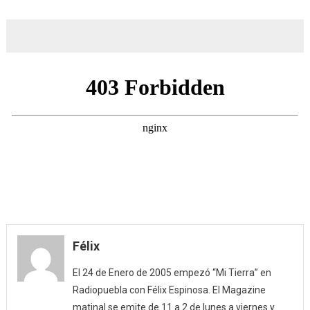
Félix
El 24 de Enero de 2005 empezó “Mi Tierra” en
Radiopuebla con Félix Espinosa. El Magazine
matinal se emite de 11 a 2 de lunes a viernes y