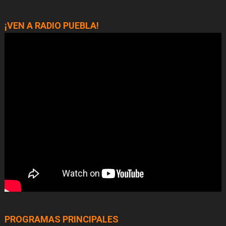
¡VEN A RADIO PUEBLA!
PROGRAMAS PRINCIPALES