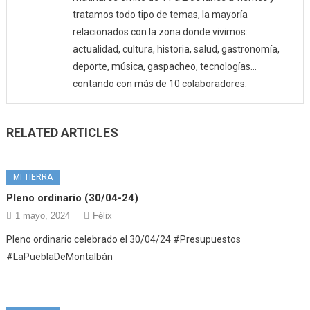
tratamos todo tipo de temas, la mayoría
relacionados con la zona donde vivimos:
actualidad, cultura, historia, salud, gastronomía,
deporte, música, gaspacheo, tecnologías…
contando con más de 10 colaboradores.
RELATED ARTICLES
MI TIERRA
Pleno ordinario (30/04-24)
1 mayo, 2024
Félix
Pleno ordinario celebrado el 30/04/24 #Presupuestos
#LaPueblaDeMontalbán