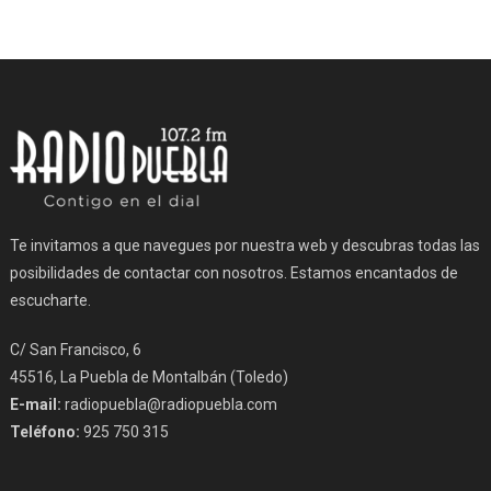
Te invitamos a que navegues por nuestra web y descubras todas las
posibilidades de contactar con nosotros. Estamos encantados de
escucharte.
C/ San Francisco, 6
45516, La Puebla de Montalbán (Toledo)
E-mail:
radiopuebla@radiopuebla.com
Teléfono:
925 750 315