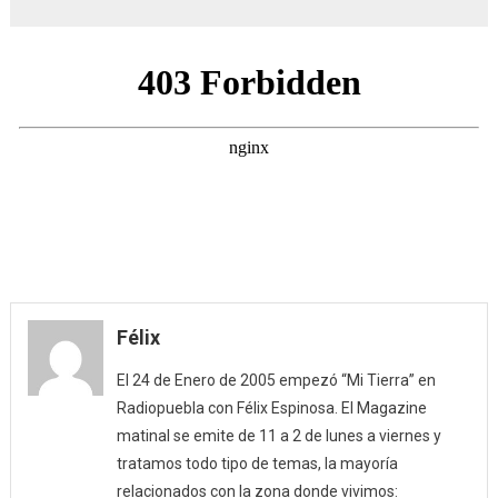
Félix
El 24 de Enero de 2005 empezó “Mi Tierra” en
Radiopuebla con Félix Espinosa. El Magazine
matinal se emite de 11 a 2 de lunes a viernes y
tratamos todo tipo de temas, la mayoría
relacionados con la zona donde vivimos: