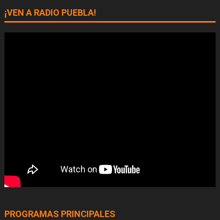
¡VEN A RADIO PUEBLA!
PROGRAMAS PRINCIPALES