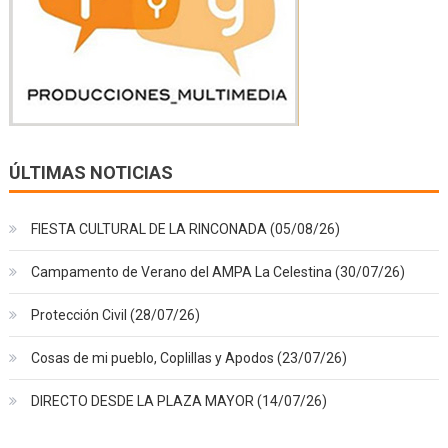
ÚLTIMAS NOTICIAS
FIESTA CULTURAL DE LA RINCONADA (05/08/26)
Campamento de Verano del AMPA La Celestina (30/07/26)
Protección Civil (28/07/26)
Cosas de mi pueblo, Coplillas y Apodos (23/07/26)
DIRECTO DESDE LA PLAZA MAYOR (14/07/26)