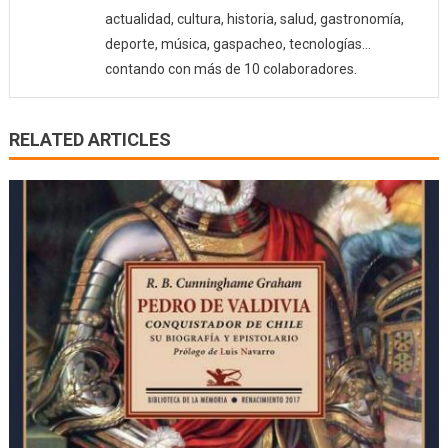
actualidad, cultura, historia, salud, gastronomía,
deporte, música, gaspacheo, tecnologías…
contando con más de 10 colaboradores.
RELATED ARTICLES