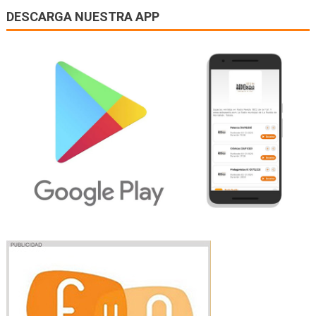
DESCARGA NUESTRA APP