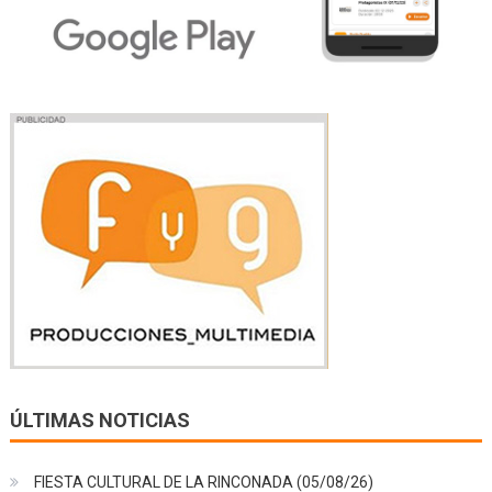
ÚLTIMAS NOTICIAS
FIESTA CULTURAL DE LA RINCONADA (05/08/26)