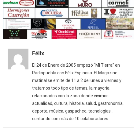
Félix
El 24 de Enero de 2005 empezó “Mi Tierra” en
Radiopuebla con Félix Espinosa. El Magazine
matinal se emite de 11 a 2 de lunes a viernes y
tratamos todo tipo de temas, la mayoría
relacionados con la zona donde vivimos:
actualidad, cultura, historia, salud, gastronomía,
deporte, música, gaspacheo, tecnologías…
contando con más de 10 colaboradores.