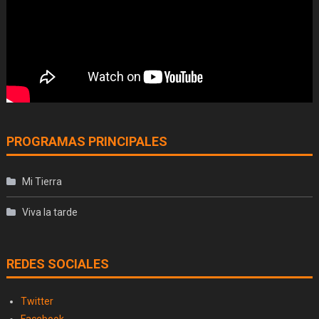
PROGRAMAS PRINCIPALES
Mi Tierra
Viva la tarde
REDES SOCIALES
Twitter
Facebook