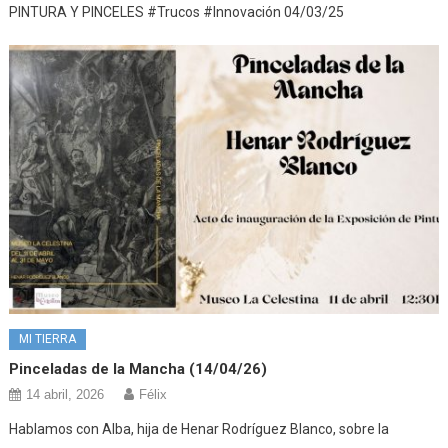
PINTURA Y PINCELES #Trucos #Innovación 04/03/25
MI TIERRA
Pinceladas de la Mancha (14/04/26)
14 abril, 2026
Félix
Hablamos con Alba, hija de Henar Rodríguez Blanco, sobre la