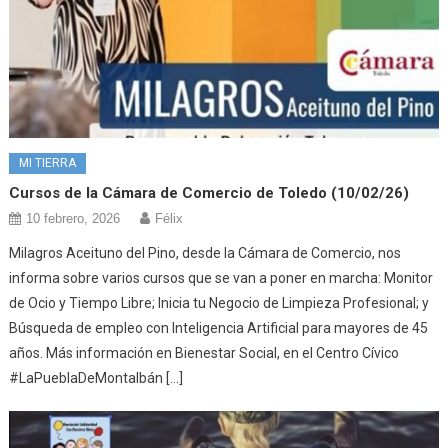
MI TIERRA
Cursos de la Cámara de Comercio de Toledo (10/02/26)
10 febrero, 2026
Félix
Milagros Aceituno del Pino, desde la Cámara de Comercio, nos
informa sobre varios cursos que se van a poner en marcha: Monitor
de Ocio y Tiempo Libre; Inicia tu Negocio de Limpieza Profesional; y
Búsqueda de empleo con Inteligencia Artificial para mayores de 45
años. Más información en Bienestar Social, en el Centro Cívico
#LaPueblaDeMontalbán […]