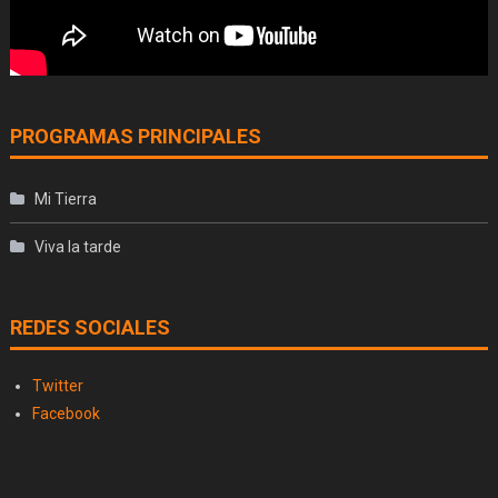
PROGRAMAS PRINCIPALES
Mi Tierra
Viva la tarde
REDES SOCIALES
Twitter
Facebook