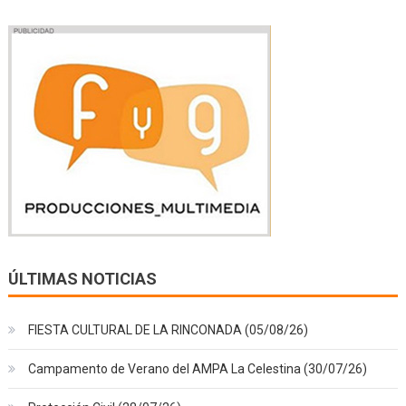
ÚLTIMAS NOTICIAS
FIESTA CULTURAL DE LA RINCONADA (05/08/26)
Campamento de Verano del AMPA La Celestina (30/07/26)