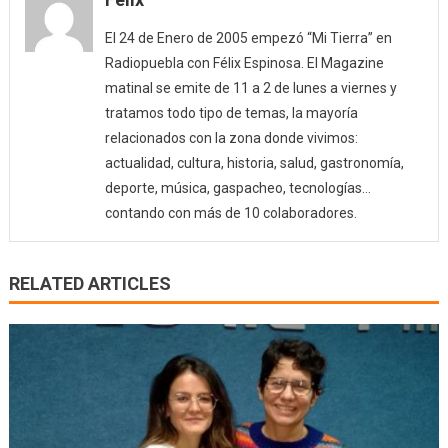
El 24 de Enero de 2005 empezó “Mi Tierra” en
Radiopuebla con Félix Espinosa. El Magazine
matinal se emite de 11 a 2 de lunes a viernes y
tratamos todo tipo de temas, la mayoría
relacionados con la zona donde vivimos:
actualidad, cultura, historia, salud, gastronomía,
deporte, música, gaspacheo, tecnologías…
contando con más de 10 colaboradores.
RELATED ARTICLES