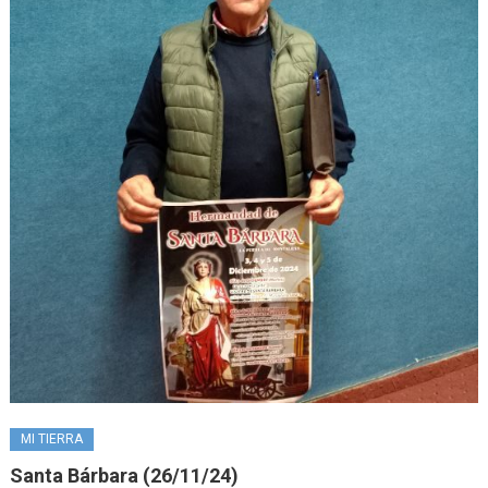
MI TIERRA
Santa Bárbara (26/11/24)