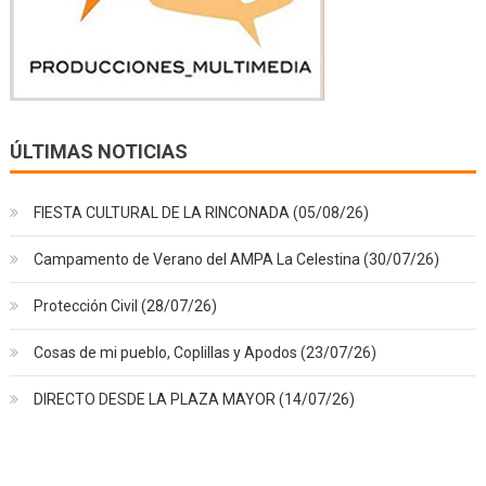
ÚLTIMAS NOTICIAS
FIESTA CULTURAL DE LA RINCONADA (05/08/26)
Campamento de Verano del AMPA La Celestina (30/07/26)
Protección Civil (28/07/26)
Cosas de mi pueblo, Coplillas y Apodos (23/07/26)
DIRECTO DESDE LA PLAZA MAYOR (14/07/26)