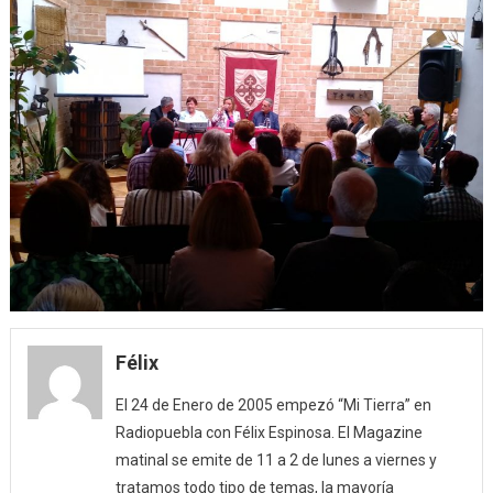
Félix
El 24 de Enero de 2005 empezó “Mi Tierra” en
Radiopuebla con Félix Espinosa. El Magazine
matinal se emite de 11 a 2 de lunes a viernes y
tratamos todo tipo de temas, la mayoría