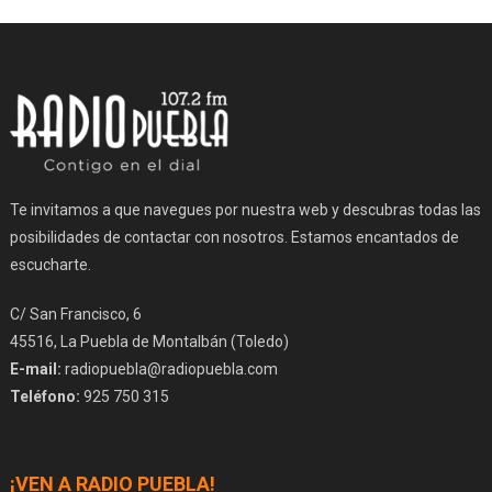
Te invitamos a que navegues por nuestra web y descubras todas las
posibilidades de contactar con nosotros. Estamos encantados de
escucharte.
C/ San Francisco, 6
45516, La Puebla de Montalbán (Toledo)
E-mail:
radiopuebla@radiopuebla.com
Teléfono:
925 750 315
¡VEN A RADIO PUEBLA!