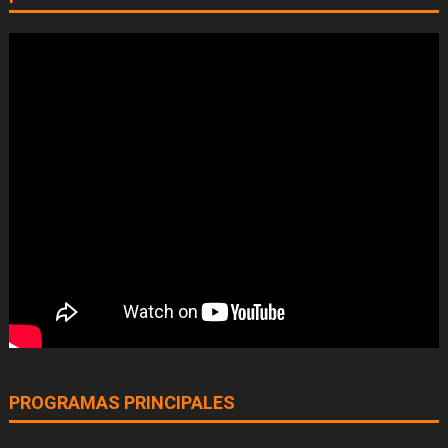
PROGRAMAS PRINCIPALES