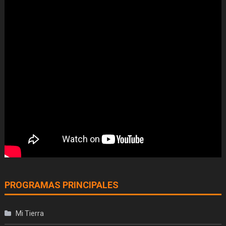
PROGRAMAS PRINCIPALES
Mi Tierra