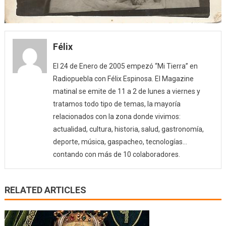
Félix
El 24 de Enero de 2005 empezó “Mi Tierra” en
Radiopuebla con Félix Espinosa. El Magazine
matinal se emite de 11 a 2 de lunes a viernes y
tratamos todo tipo de temas, la mayoría
relacionados con la zona donde vivimos:
actualidad, cultura, historia, salud, gastronomía,
deporte, música, gaspacheo, tecnologías…
contando con más de 10 colaboradores.
RELATED ARTICLES