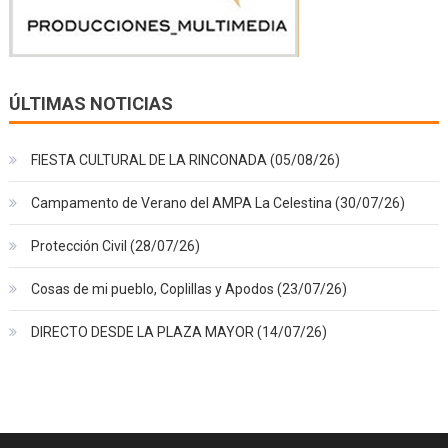
ÚLTIMAS NOTICIAS
FIESTA CULTURAL DE LA RINCONADA (05/08/26)
Campamento de Verano del AMPA La Celestina (30/07/26)
Protección Civil (28/07/26)
Cosas de mi pueblo, Coplillas y Apodos (23/07/26)
DIRECTO DESDE LA PLAZA MAYOR (14/07/26)