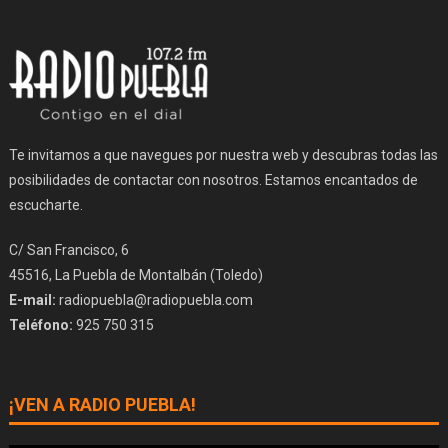
Te invitamos a que navegues por nuestra web y descubras todas las
posibilidades de contactar con nosotros. Estamos encantados de
escucharte.
C/ San Francisco, 6
45516, La Puebla de Montalbán (Toledo)
E-mail:
radiopuebla@radiopuebla.com
Teléfono:
925 750 315
¡VEN A RADIO PUEBLA!