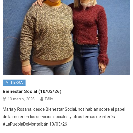
MI TIERRA
Bienestar Social (10/03/26)
10 marzo, 2026
Félix
María y Rosana, desde Bienestar Social, nos hablan sobre el papel
de la mujer en los servicios sociales y otros temas de interés.
#LaPueblaDeMontalbán 10/03/26