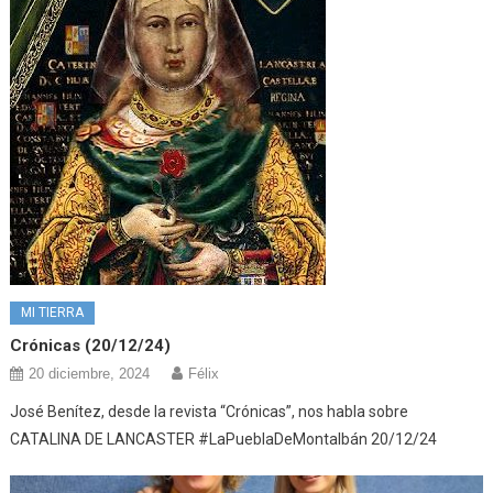
MI TIERRA
Crónicas (20/12/24)
20 diciembre, 2024
Félix
José Benítez, desde la revista “Crónicas”, nos habla sobre
CATALINA DE LANCASTER #LaPueblaDeMontalbán 20/12/24