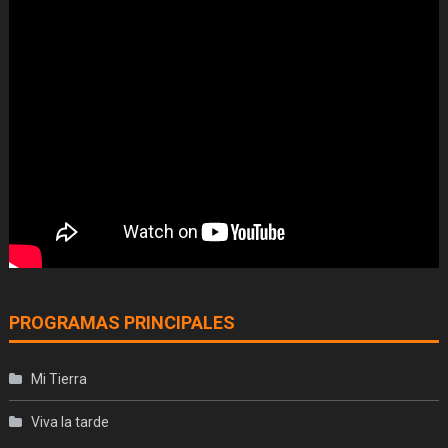
PROGRAMAS PRINCIPALES
Mi Tierra
Viva la tarde