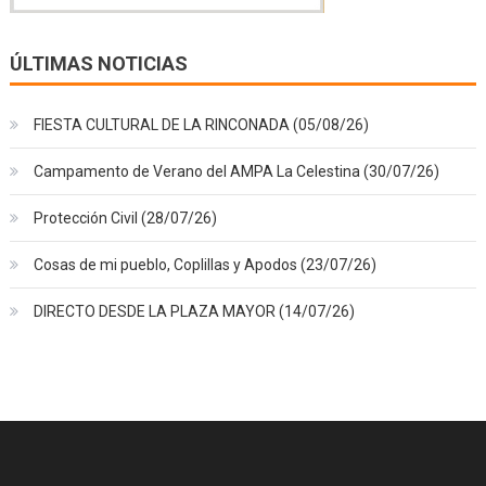
ÚLTIMAS NOTICIAS
FIESTA CULTURAL DE LA RINCONADA (05/08/26)
Campamento de Verano del AMPA La Celestina (30/07/26)
Protección Civil (28/07/26)
Cosas de mi pueblo, Coplillas y Apodos (23/07/26)
DIRECTO DESDE LA PLAZA MAYOR (14/07/26)