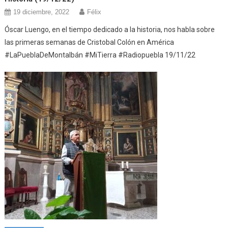
19 diciembre, 2022
Félix
Óscar Luengo, en el tiempo dedicado a la historia, nos habla sobre
las primeras semanas de Cristobal Colón en América
#LaPueblaDeMontalbán #MiTierra #Radiopuebla 19/11/22