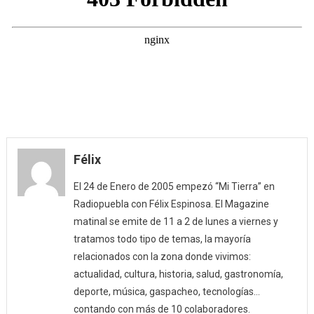
Félix
El 24 de Enero de 2005 empezó “Mi Tierra” en
Radiopuebla con Félix Espinosa. El Magazine
matinal se emite de 11 a 2 de lunes a viernes y
tratamos todo tipo de temas, la mayoría
relacionados con la zona donde vivimos:
actualidad, cultura, historia, salud, gastronomía,
deporte, música, gaspacheo, tecnologías…
contando con más de 10 colaboradores.