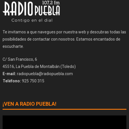
Te invitamos a que navegues por nuestra web y descubras todas las
posibilidades de contactar con nosotros. Estamos encantados de
escucharte.
C/ San Francisco, 6
45516, La Puebla de Montalbán (Toledo)
E-mail:
radiopuebla@radiopuebla.com
Teléfono:
925 750 315
¡VEN A RADIO PUEBLA!