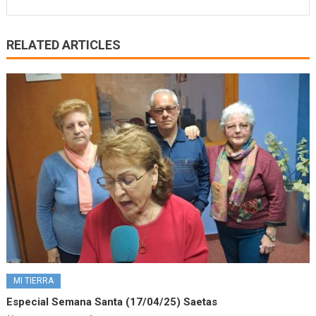
RELATED ARTICLES
MI TIERRA
Especial Semana Santa (17/04/25) Saetas