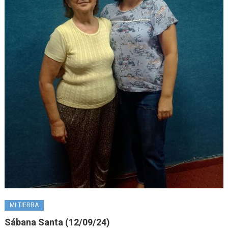
MI TIERRA
Sábana Santa (12/09/24)