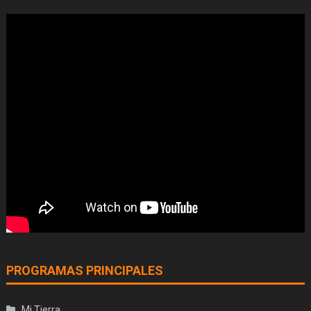
PROGRAMAS PRINCIPALES
Mi Tierra