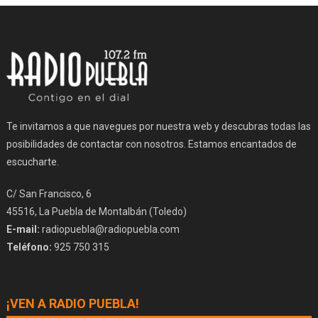
Te invitamos a que navegues por nuestra web y descubras todas las
posibilidades de contactar con nosotros. Estamos encantados de
escucharte.
C/ San Francisco, 6
45516, La Puebla de Montalbán (Toledo)
E-mail:
radiopuebla@radiopuebla.com
Teléfono:
925 750 315
¡VEN A RADIO PUEBLA!