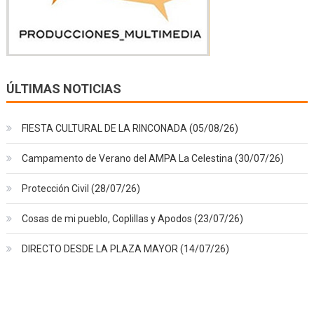
ÚLTIMAS NOTICIAS
FIESTA CULTURAL DE LA RINCONADA (05/08/26)
Campamento de Verano del AMPA La Celestina (30/07/26)
Protección Civil (28/07/26)
Cosas de mi pueblo, Coplillas y Apodos (23/07/26)
DIRECTO DESDE LA PLAZA MAYOR (14/07/26)