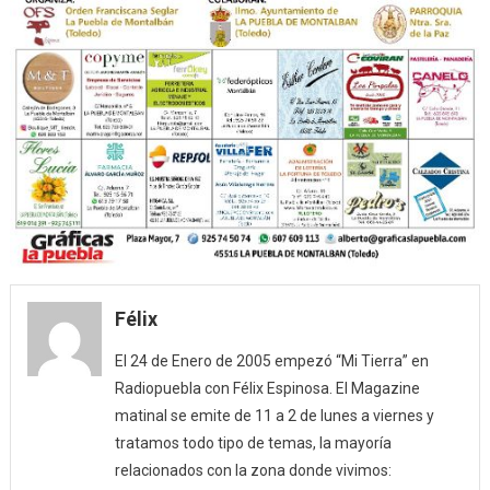
Félix
El 24 de Enero de 2005 empezó “Mi Tierra” en
Radiopuebla con Félix Espinosa. El Magazine
matinal se emite de 11 a 2 de lunes a viernes y
tratamos todo tipo de temas, la mayoría
relacionados con la zona donde vivimos: