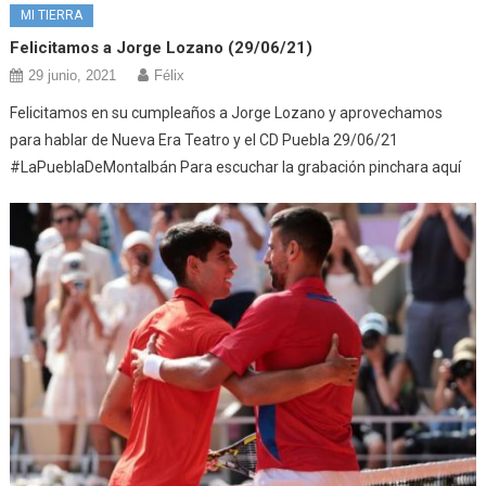
MI TIERRA
Felicitamos a Jorge Lozano (29/06/21)
29 junio, 2021
Félix
Felicitamos en su cumpleaños a Jorge Lozano y aprovechamos
para hablar de Nueva Era Teatro y el CD Puebla 29/06/21
#LaPueblaDeMontalbán Para escuchar la grabación pinchara aquí