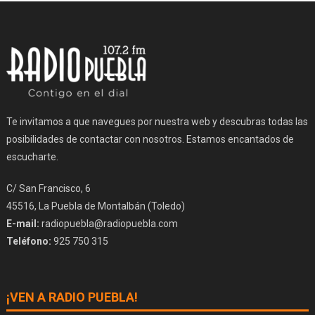
Te invitamos a que navegues por nuestra web y descubras todas las
posibilidades de contactar con nosotros. Estamos encantados de
escucharte.
C/ San Francisco, 6
45516, La Puebla de Montalbán (Toledo)
E-mail:
radiopuebla@radiopuebla.com
Teléfono:
925 750 315
¡VEN A RADIO PUEBLA!