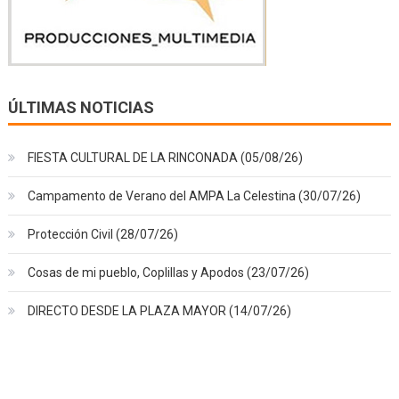
ÚLTIMAS NOTICIAS
FIESTA CULTURAL DE LA RINCONADA (05/08/26)
Campamento de Verano del AMPA La Celestina (30/07/26)
Protección Civil (28/07/26)
Cosas de mi pueblo, Coplillas y Apodos (23/07/26)
DIRECTO DESDE LA PLAZA MAYOR (14/07/26)