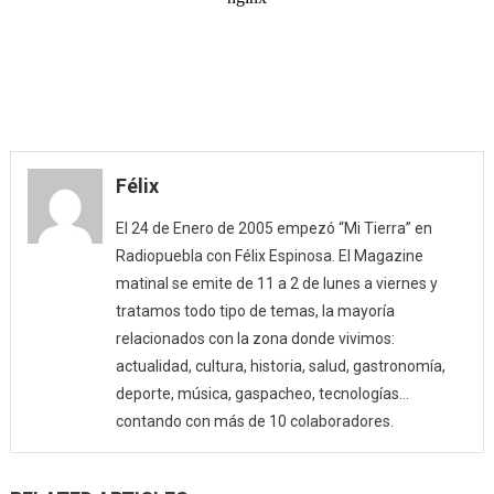
Félix
El 24 de Enero de 2005 empezó “Mi Tierra” en
Radiopuebla con Félix Espinosa. El Magazine
matinal se emite de 11 a 2 de lunes a viernes y
tratamos todo tipo de temas, la mayoría
relacionados con la zona donde vivimos:
actualidad, cultura, historia, salud, gastronomía,
deporte, música, gaspacheo, tecnologías…
contando con más de 10 colaboradores.