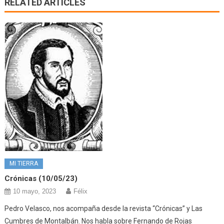
RELATED ARTICLES
MI TIERRA
Crónicas (10/05/23)
10 mayo, 2023
Félix
Pedro Velasco, nos acompaña desde la revista “Crónicas” y Las
Cumbres de Montalbán. Nos habla sobre Fernando de Rojas