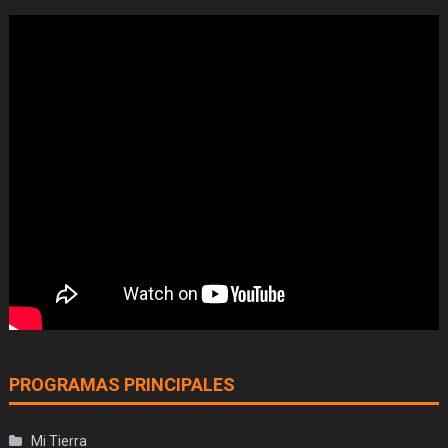
PROGRAMAS PRINCIPALES
Mi Tierra