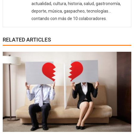
actualidad, cultura, historia, salud, gastronomía,
deporte, música, gaspacheo, tecnologías…
contando con más de 10 colaboradores.
RELATED ARTICLES