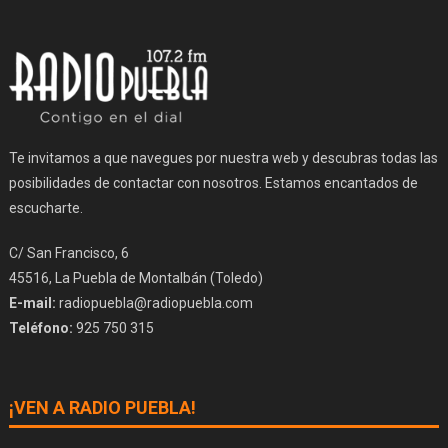
Te invitamos a que navegues por nuestra web y descubras todas las
posibilidades de contactar con nosotros. Estamos encantados de
escucharte.
C/ San Francisco, 6
45516, La Puebla de Montalbán (Toledo)
E-mail:
radiopuebla@radiopuebla.com
Teléfono:
925 750 315
¡VEN A RADIO PUEBLA!