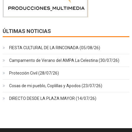
ÚLTIMAS NOTICIAS
FIESTA CULTURAL DE LA RINCONADA (05/08/26)
Campamento de Verano del AMPA La Celestina (30/07/26)
Protección Civil (28/07/26)
Cosas de mi pueblo, Coplillas y Apodos (23/07/26)
DIRECTO DESDE LA PLAZA MAYOR (14/07/26)