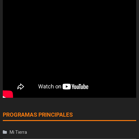
PROGRAMAS PRINCIPALES
Mi Tierra