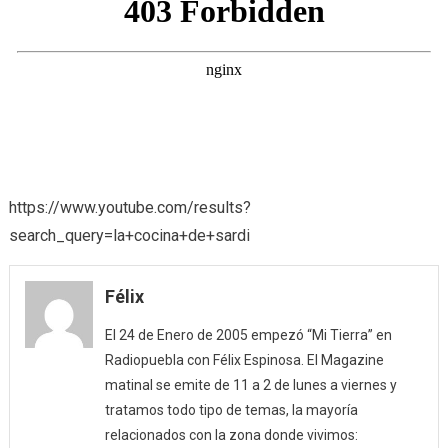
https://www.youtube.com/results?
search_query=la+cocina+de+sardi
Félix
El 24 de Enero de 2005 empezó “Mi Tierra” en
Radiopuebla con Félix Espinosa. El Magazine
matinal se emite de 11 a 2 de lunes a viernes y
tratamos todo tipo de temas, la mayoría
relacionados con la zona donde vivimos: