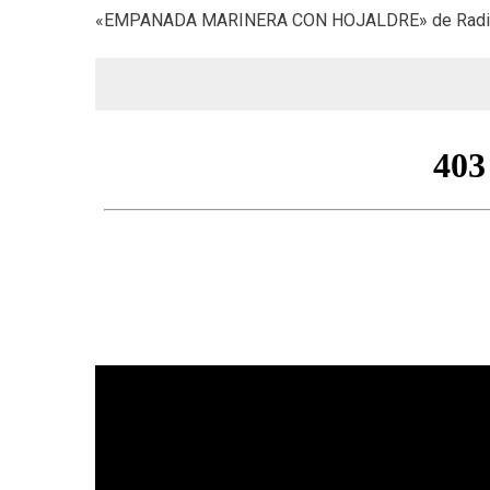
«EMPANADA MARINERA CON HOJALDRE» de Radio