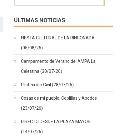
ÚLTIMAS NOTICIAS
FIESTA CULTURAL DE LA RINCONADA
(05/08/26)
Campamento de Verano del AMPA La
Celestina (30/07/26)
Protección Civil (28/07/26)
Cosas de mi pueblo, Coplillas y Apodos
(23/07/26)
DIRECTO DESDE LA PLAZA MAYOR
(14/07/26)