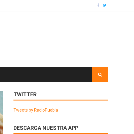
TWITTER
Tweets by RadioPuebla
DESCARGA NUESTRA APP