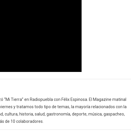
 “Mi Tierra” en Radiopuebla con Félix Espinosa. El Magazine matinal
 viernes y tratamos todo tipo de temas, la mayoría relacionados con la
d, cultura, historia, salud, gastronomía, deporte, música, gaspacheo,
ás de 10 colaboradores.