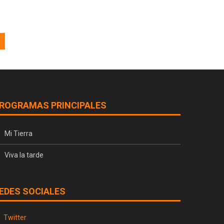
ROGRAMAS PRINCIPALES
Mi Tierra
Viva la tarde
EDES SOCIALES
Twitter